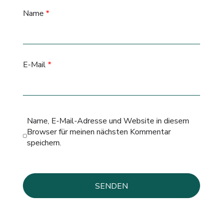
Name
*
E-Mail
*
Name, E-Mail-Adresse und Website in diesem
Browser für meinen nächsten Kommentar
speichern.