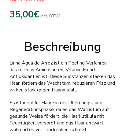
35,00
€
incl. BTW
Beschreibung
Linha Água de Arroz ist ein Peeling-Verfahren,
das reich an Aminosäuren, Vitamin E und
Antioxidantien ist. Diese Substanzen stärken das
Haar, fördern das Wachstum, reduzieren Frizz und
wirken stark gegen Haarausfall.
Es ist ideal für Haare in der Übergangs- und
Regenerationsphase, da es das Wachstum auf
gesunde Weise fördert, die Haarkutikula mit
Feuchtigkeit versorgt und das Haar entwirrt,
während es vor Trockenheit schützt.