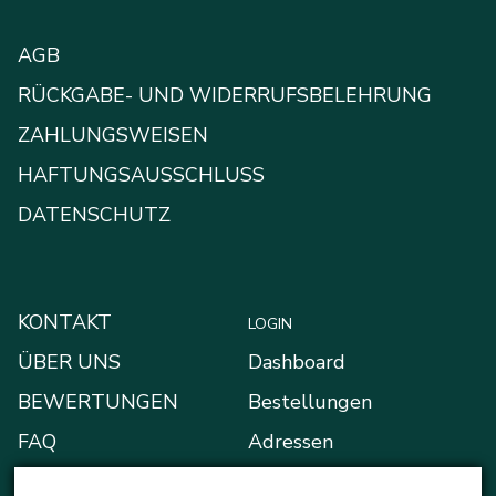
AGB
RÜCKGABE- UND WIDERRUFSBELEHRUNG
ZAHLUNGSWEISEN
HAFTUNGSAUSSCHLUSS
DATENSCHUTZ
KONTAKT
LOGIN
ÜBER UNS
Dashboard
BEWERTUNGEN
Bestellungen
FAQ
Adressen
BLOG
Zahlungsarten