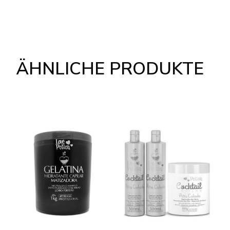
ÄHNLICHE PRODUKTE