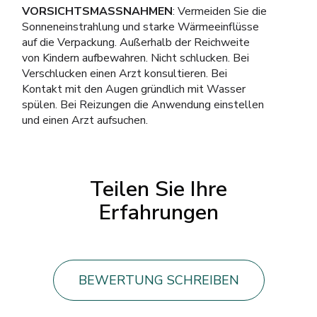
VORSICHTSMASSNAHMEN
: Vermeiden Sie die
Sonneneinstrahlung und starke Wärmeeinflüsse
auf die Verpackung. Außerhalb der Reichweite
von Kindern aufbewahren. Nicht schlucken. Bei
Verschlucken einen Arzt konsultieren. Bei
Kontakt mit den Augen gründlich mit Wasser
spülen. Bei Reizungen die Anwendung einstellen
und einen Arzt aufsuchen.
Teilen Sie Ihre
Erfahrungen
BEWERTUNG SCHREIBEN