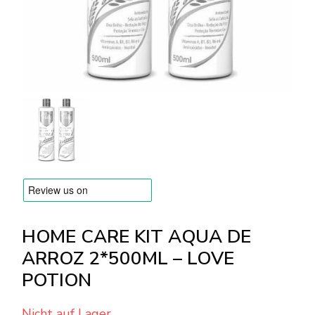
Versandarten & Zahlungsarten
FAQ
Kontakt
HOME CARE KIT AQUA DE
ARROZ 2*500ML – LOVE
POTION
Nicht auf Lager