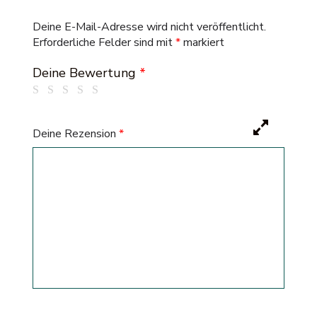
Deine E-Mail-Adresse wird nicht veröffentlicht.
Erforderliche Felder sind mit
*
markiert
Deine Bewertung
*
Deine Rezension
*