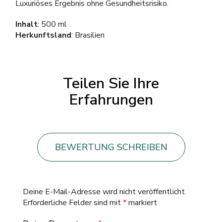
Luxuriöses Ergebnis ohne Gesundheitsrisiko.
Inhalt
: 500 ml
Herkunftsland
: Brasilien
Teilen Sie Ihre
Erfahrungen
BEWERTUNG SCHREIBEN
Deine E-Mail-Adresse wird nicht veröffentlicht.
Erforderliche Felder sind mit
*
markiert