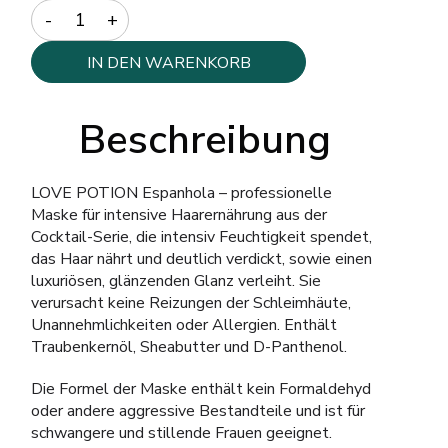
Quantity
IN DEN WARENKORB
Beschreibung
LOVE POTION Espanhola – professionelle
Maske für intensive Haarernährung aus der
Cocktail-Serie, die intensiv Feuchtigkeit spendet,
das Haar nährt und deutlich verdickt, sowie einen
luxuriösen, glänzenden Glanz verleiht. Sie
verursacht keine Reizungen der Schleimhäute,
Unannehmlichkeiten oder Allergien. Enthält
Traubenkernöl, Sheabutter und D-Panthenol.
Die Formel der Maske enthält kein Formaldehyd
oder andere aggressive Bestandteile und ist für
schwangere und stillende Frauen geeignet.