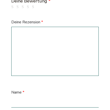
Deine Bewertung
*
Deine Rezension
*
Name
*