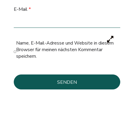
E-Mail
*
Name, E-Mail-Adresse und Website in diesem
Browser für meinen nächsten Kommentar
speichern.