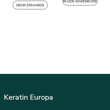
IN DEN WARENKORB
MEHR ERFAHREN
Keratin Europa