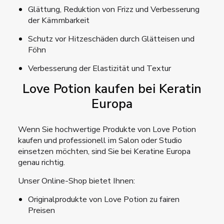
Glättung, Reduktion von Frizz und Verbesserung
der Kämmbarkeit
Schutz vor Hitzeschäden durch Glätteisen und
Föhn
Verbesserung der Elastizität und Textur
Love Potion kaufen bei Keratin
Europa
Wenn Sie hochwertige Produkte von Love Potion
kaufen und professionell im Salon oder Studio
einsetzen möchten, sind Sie bei Keratine Europa
genau richtig.
Unser Online-Shop bietet Ihnen:
Originalprodukte von Love Potion zu fairen
Preisen