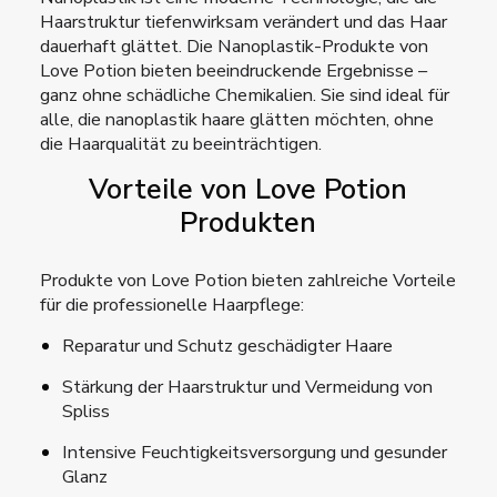
Haarstruktur tiefenwirksam verändert und das Haar
dauerhaft glättet. Die Nanoplastik-Produkte von
Love Potion bieten beeindruckende Ergebnisse –
ganz ohne schädliche Chemikalien. Sie sind ideal für
alle, die nanoplastik haare glätten möchten, ohne
die Haarqualität zu beeinträchtigen.
Vorteile von Love Potion
Produkten
Produkte von Love Potion bieten zahlreiche Vorteile
für die professionelle Haarpflege:
Reparatur und Schutz geschädigter Haare
Stärkung der Haarstruktur und Vermeidung von
Spliss
Intensive Feuchtigkeitsversorgung und gesunder
Glanz