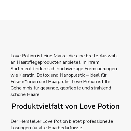
Love Potion ist eine Marke, die eine breite Auswahl
an Haarpflegeprodukten anbietet. In ihrem
Sortiment finden sich hochwertige Formulierungen
wie Keratin, Botox und Nanoplastik – ideal für
Friseur*innen und Haarprofis. Love Potion ist Ihr
Geheimnis für gesunde, gepflegte und strahlend
schöne Haare.
Produktvielfalt von Love Potion
Der Hersteller Love Potion bietet professionelle
Lösungen für alle Haarbedürfnisse: