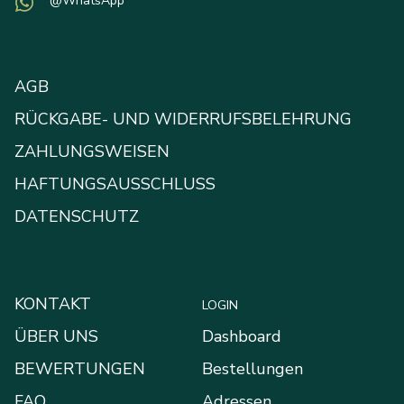
@WhatsApp
AGB
RÜCKGABE- UND WIDERRUFSBELEHRUNG
ZAHLUNGSWEISEN
HAFTUNGSAUSSCHLUSS
DATENSCHUTZ
KONTAKT
LOGIN
ÜBER UNS
Dashboard
BEWERTUNGEN
Bestellungen
FAQ
Adressen