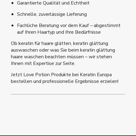
Garantierte Qualität und Echtheit
Schnelle, zuverlässige Lieferung
Fachliche Beratung vor dem Kauf – abgestimmt
auf Ihren Haartyp und Ihre Bedürfnisse
Ob keratin für haare glätten, keratin glättung
auswaschen oder was Sie beim keratin glättung
haare waschen beachten müssen – wir stehen
Ihnen mit Expertise zur Seite.
Jetzt Love Potion Produkte bei Keratin Europa
bestellen und professionelle Ergebnisse erzielen!