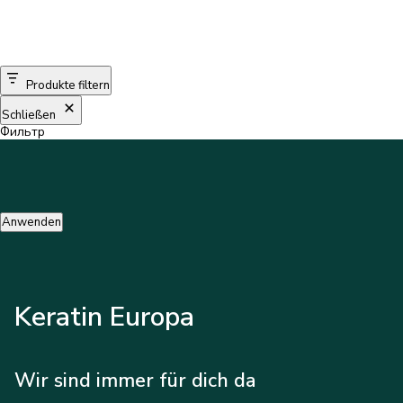
Produkte filtern
Schließen
Фильтр
Anwenden
Keratin Europa
Wir sind immer für dich da