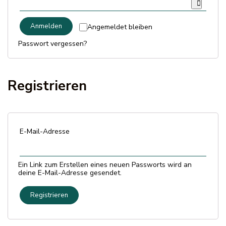
Versandarten & Zahlungsarten
Anmelden
Angemeldet bleiben
FAQ
Passwort vergessen?
Kontakt
Registrieren
E-Mail-Adresse
Ein Link zum Erstellen eines neuen Passworts wird an
deine E-Mail-Adresse gesendet.
Registrieren