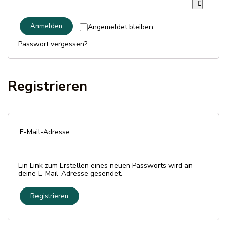
Versandarten & Zahlungsarten
Anmelden
Angemeldet bleiben
FAQ
Passwort vergessen?
Kontakt
Registrieren
E-Mail-Adresse
Ein Link zum Erstellen eines neuen Passworts wird an
deine E-Mail-Adresse gesendet.
Registrieren