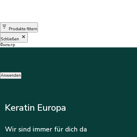
Produkte filtern
Schließen
Фильтр
Anwenden
Keratin Europa
Wir sind immer für dich da