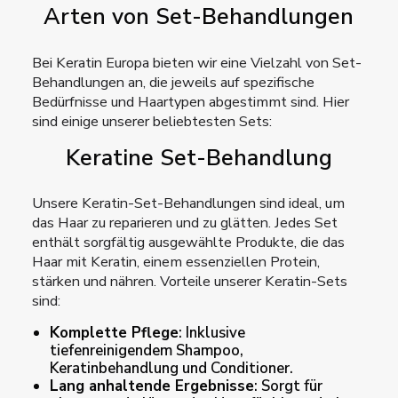
Arten von Set-Behandlungen
Bei Keratin Europa bieten wir eine Vielzahl von Set-
Behandlungen an, die jeweils auf spezifische
Bedürfnisse und Haartypen abgestimmt sind. Hier
sind einige unserer beliebtesten Sets:
Keratine Set-Behandlung
Unsere Keratin-Set-Behandlungen sind ideal, um
das Haar zu reparieren und zu glätten. Jedes Set
enthält sorgfältig ausgewählte Produkte, die das
Haar mit Keratin, einem essenziellen Protein,
stärken und nähren. Vorteile unserer Keratin-Sets
sind:
Komplette Pflege
: Inklusive
tiefenreinigendem Shampoo,
Keratinbehandlung und Conditioner.
Lang anhaltende Ergebnisse
: Sorgt für