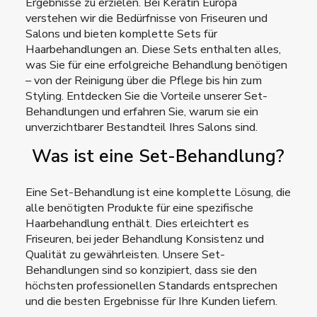
Ergebnisse zu erzielen. Bei Keratin Europa
verstehen wir die Bedürfnisse von Friseuren und
Salons und bieten komplette Sets für
Haarbehandlungen an. Diese Sets enthalten alles,
was Sie für eine erfolgreiche Behandlung benötigen
– von der Reinigung über die Pflege bis hin zum
Styling. Entdecken Sie die Vorteile unserer Set-
Behandlungen und erfahren Sie, warum sie ein
unverzichtbarer Bestandteil Ihres Salons sind.
Was ist eine Set-Behandlung?
Eine Set-Behandlung ist eine komplette Lösung, die
alle benötigten Produkte für eine spezifische
Haarbehandlung enthält. Dies erleichtert es
Friseuren, bei jeder Behandlung Konsistenz und
Qualität zu gewährleisten. Unsere Set-
Behandlungen sind so konzipiert, dass sie den
höchsten professionellen Standards entsprechen
und die besten Ergebnisse für Ihre Kunden liefern.