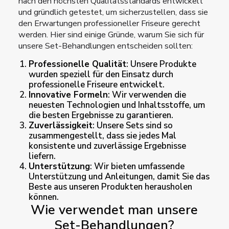
nach den höchsten Qualitätsstandards entwickelt
und gründlich getestet, um sicherzustellen, dass sie
den Erwartungen professioneller Friseure gerecht
werden. Hier sind einige Gründe, warum Sie sich für
unsere Set-Behandlungen entscheiden sollten:
Professionelle Qualität
: Unsere Produkte
wurden speziell für den Einsatz durch
professionelle Friseure entwickelt.
Innovative Formeln
: Wir verwenden die
neuesten Technologien und Inhaltsstoffe, um
die besten Ergebnisse zu garantieren.
Zuverlässigkeit
: Unsere Sets sind so
zusammengestellt, dass sie jedes Mal
konsistente und zuverlässige Ergebnisse
liefern.
Unterstützung
: Wir bieten umfassende
Unterstützung und Anleitungen, damit Sie das
Beste aus unseren Produkten herausholen
können.
Wie verwendet man unsere
Set-Behandlungen?