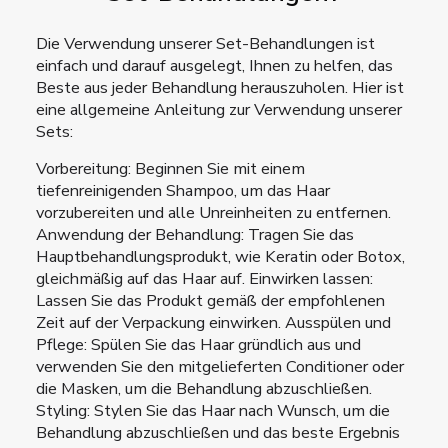
Die Verwendung unserer Set-Behandlungen ist
einfach und darauf ausgelegt, Ihnen zu helfen, das
Beste aus jeder Behandlung herauszuholen. Hier ist
eine allgemeine Anleitung zur Verwendung unserer
Sets:
Vorbereitung: Beginnen Sie mit einem
tiefenreinigenden Shampoo, um das Haar
vorzubereiten und alle Unreinheiten zu entfernen.
Anwendung der Behandlung: Tragen Sie das
Hauptbehandlungsprodukt, wie Keratin oder Botox,
gleichmäßig auf das Haar auf. Einwirken lassen:
Lassen Sie das Produkt gemäß der empfohlenen
Zeit auf der Verpackung einwirken. Ausspülen und
Pflege: Spülen Sie das Haar gründlich aus und
verwenden Sie den mitgelieferten Conditioner oder
die Masken, um die Behandlung abzuschließen.
Styling: Stylen Sie das Haar nach Wunsch, um die
Behandlung abzuschließen und das beste Ergebnis