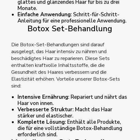
glattes und glänzendes Haar für bis zu drei
Monate.
Einfache Anwendung
: Schritt-für-Schritt-
Anleitung für eine professionelle Anwendung.
Botox Set-Behandlung
Die Botox-Set-Behandlungen sind darauf
ausgelegt, das Haar intensiv zu nähren und
beschädigtes Haar zu reparieren. Diese Sets
enthalten kraftvolle Inhaltsstoffe, die die
Gesundheit des Haares verbessern und die
Elastizität erhöhen. Vorteile unserer Botox-Sets
sind:
Intensive Ernährung
: Repariert und nährt das
Haar von innen.
Verbesserte Struktur
: Macht das Haar
stärker und elastischer.
Komplette Lösung
: Enthält alle Produkte,
die für eine vollständige Botox-Behandlung
erforderlich sind.