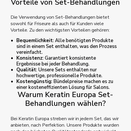
Vorteile von Set-Behandlungen
Die Verwendung von Set-Behandlungen bietet
sowohl für Friseure als auch für Kunden viele
Vorteile. Zu den wichtigsten Vorteilen gehören:
Bequemlichkeit
: Alle benötigten Produkte
sind in einem Set enthalten, was den Prozess
vereinfacht.
Konsistenz
: Garantiert konsistente
Ergebnisse bei jeder Behandlung.
Qualität
: Unsere Sets enthalten nur
hochwertige, professionelle Produkte.
Kostengünstig
: Bündelpreise machen es zu
einer kosteneffizienten Lösung für Salons.
Warum Keratin Europa Set-
Behandlungen wählen?
Bei Keratin Europa streben wir in jedem Set, das wir
anbieten, nach Perfektion. Unsere Produkte wurden