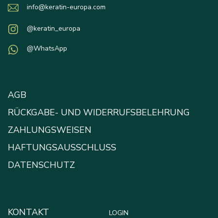
info@keratin-europa.com
@keratin_europa
@WhatsApp
AGB
RÜCKGABE- UND WIDERRUFSBELEHRUNG
ZAHLUNGSWEISEN
HAFTUNGSAUSSCHLUSS
DATENSCHUTZ
KONTAKT
LOGIN