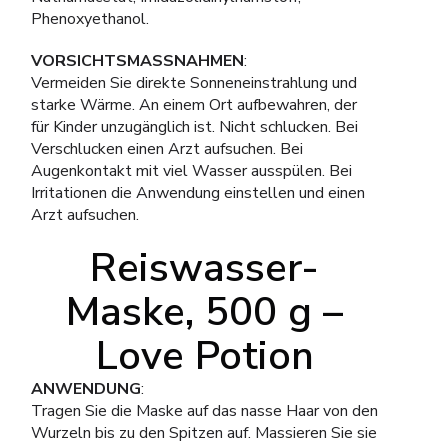
Phenoxyethanol.
VORSICHTSMASSNAHMEN
:
Vermeiden Sie direkte Sonneneinstrahlung und
starke Wärme. An einem Ort aufbewahren, der
für Kinder unzugänglich ist. Nicht schlucken. Bei
Verschlucken einen Arzt aufsuchen. Bei
Augenkontakt mit viel Wasser ausspülen. Bei
Irritationen die Anwendung einstellen und einen
Arzt aufsuchen.
Reiswasser-
Maske, 500 g –
Love Potion
ANWENDUNG
:
Tragen Sie die Maske auf das nasse Haar von den
Wurzeln bis zu den Spitzen auf. Massieren Sie sie