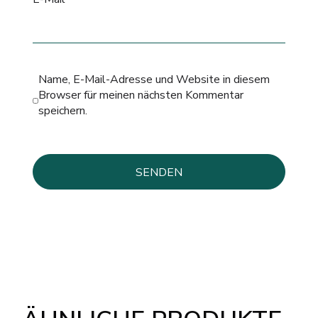
Name, E-Mail-Adresse und Website in diesem
Browser für meinen nächsten Kommentar
speichern.