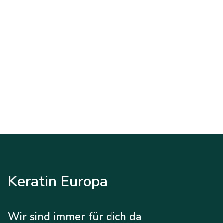
Keratin Europa
Wir sind immer für dich da