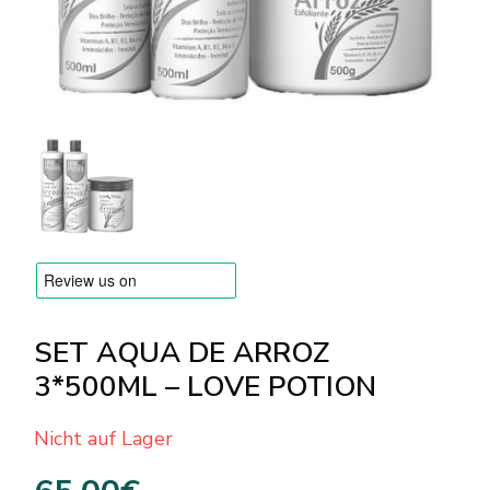
Versandarten & Zahlungsarten
FAQ
Kontakt
SET AQUA DE ARROZ
3*500ML – LOVE POTION
Nicht auf Lager