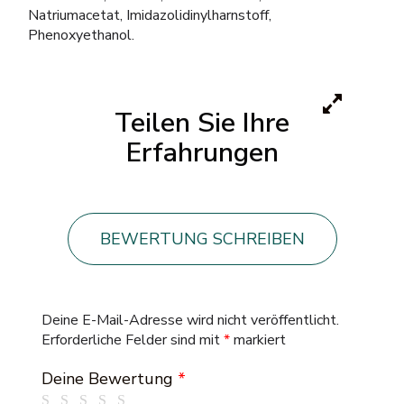
Natriumacetat, Imidazolidinylharnstoff,
Phenoxyethanol.
Teilen Sie Ihre
Erfahrungen
BEWERTUNG SCHREIBEN
Deine E-Mail-Adresse wird nicht veröffentlicht.
Erforderliche Felder sind mit
*
markiert
Deine Bewertung
*