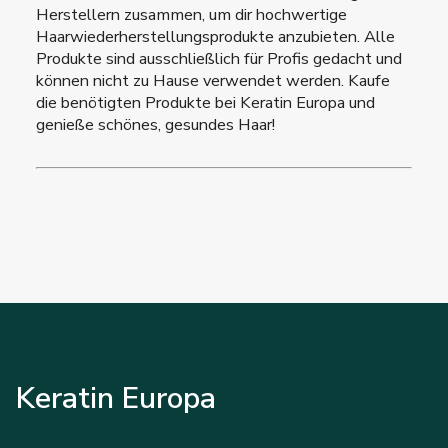
Herstellern zusammen, um dir hochwertige
Haarwiederherstellungsprodukte anzubieten. Alle
Produkte sind ausschließlich für Profis gedacht und
können nicht zu Hause verwendet werden. Kaufe
die benötigten Produkte bei Keratin Europa und
genieße schönes, gesundes Haar!
Keratin Europa