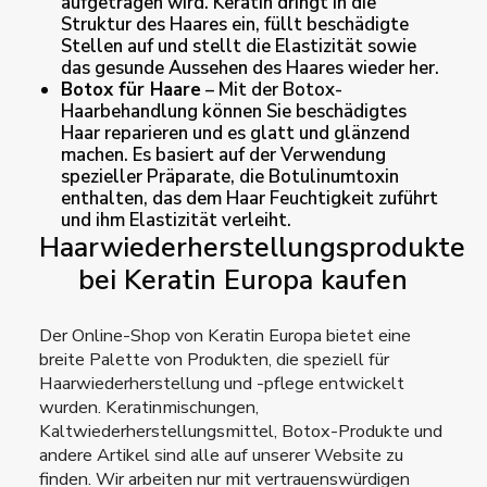
aufgetragen wird. Keratin dringt in die
Struktur des Haares ein, füllt beschädigte
Stellen auf und stellt die Elastizität sowie
das gesunde Aussehen des Haares wieder her.
Botox für Haare
– Mit der Botox-
Haarbehandlung können Sie beschädigtes
Haar reparieren und es glatt und glänzend
machen. Es basiert auf der Verwendung
spezieller Präparate, die Botulinumtoxin
enthalten, das dem Haar Feuchtigkeit zuführt
und ihm Elastizität verleiht.
Haarwiederherstellungsprodukte
bei Keratin Europa kaufen
Der Online-Shop von Keratin Europa bietet eine
breite Palette von Produkten, die speziell für
Haarwiederherstellung und -pflege entwickelt
wurden. Keratinmischungen,
Kaltwiederherstellungsmittel, Botox-Produkte und
andere Artikel sind alle auf unserer Website zu
finden. Wir arbeiten nur mit vertrauenswürdigen