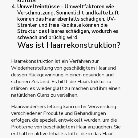
kraftlos.
Umwelteinflüsse
– Umweltfaktoren wie
Verschmutzung, Sonnenlicht und kalte Luft
können das Haar ebenfalls schädigen. UV-
Strahlen und freie Radikale können die
Struktur des Haares schädigen, wodurch es
schwach und brüchig wird.
Was ist Haarrekonstruktion?
Haarrekonstruktion ist ein Verfahren zur
Wiederherstellung von geschädigtem Haar und
dessen Rückgewinnung in einen gesunden und
schönen Zustand. Es hilft, die Haarstruktur zu
stärken, es wieder glatt zu machen und ihm einen
natürlichen Glanz zu verleihen.
Haarwiederherstellung kann unter Verwendung
verschiedener Produkte und Behandlungen
erfolgen, die speziell entwickelt wurden, um die
Probleme von beschädigtem Haar anzugehen. Sie
enthalten aktive Inhaltsstoffe, die in das Haar