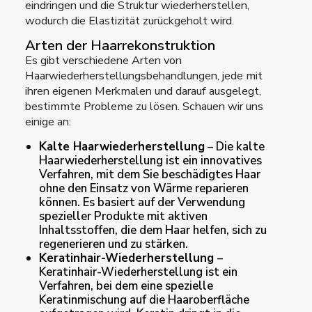
eindringen und die Struktur wiederherstellen,
wodurch die Elastizität zurückgeholt wird.
Arten der Haarrekonstruktion
Es gibt verschiedene Arten von
Haarwiederherstellungsbehandlungen, jede mit
ihren eigenen Merkmalen und darauf ausgelegt,
bestimmte Probleme zu lösen. Schauen wir uns
einige an:
Kalte Haarwiederherstellung
– Die kalte
Haarwiederherstellung ist ein innovatives
Verfahren, mit dem Sie beschädigtes Haar
ohne den Einsatz von Wärme reparieren
können. Es basiert auf der Verwendung
spezieller Produkte mit aktiven
Inhaltsstoffen, die dem Haar helfen, sich zu
regenerieren und zu stärken.
Keratinhair-Wiederherstellung
–
Keratinhair-Wiederherstellung ist ein
Verfahren, bei dem eine spezielle
Keratinmischung auf die Haaroberfläche