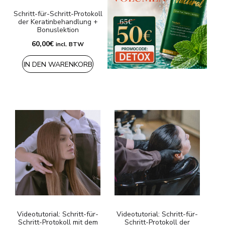
Schritt-für-Schritt-Protokoll
der Keratinbehandlung +
Bonuslektion
60,00
€
incl. BTW
IN DEN WARENKORB
Videotutorial: Schritt-für-
Videotutorial: Schritt-für-
Schritt-Protokoll mit dem
Schritt-Protokoll der