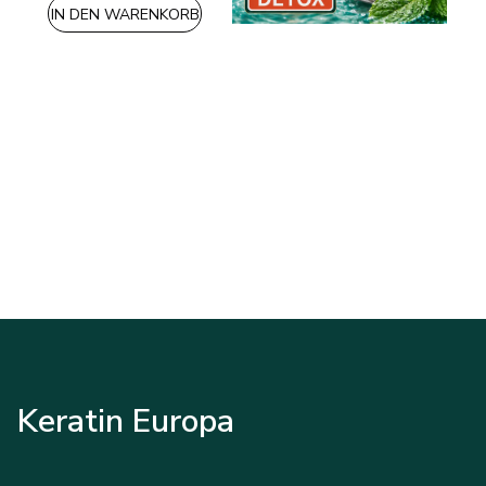
IN DEN WARENKORB
Keratin Europa