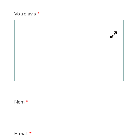
Votre avis
*
Nom
*
E-mail
*