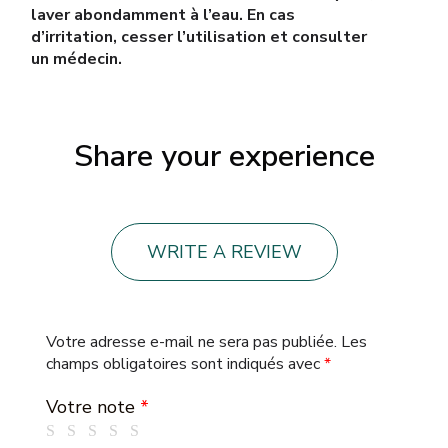
laver abondamment à l’eau. En cas
d’irritation, cesser l’utilisation et consulter
un médecin.
Share your experience
WRITE A REVIEW
Votre adresse e-mail ne sera pas publiée.
Les
champs obligatoires sont indiqués avec
*
Votre note
*