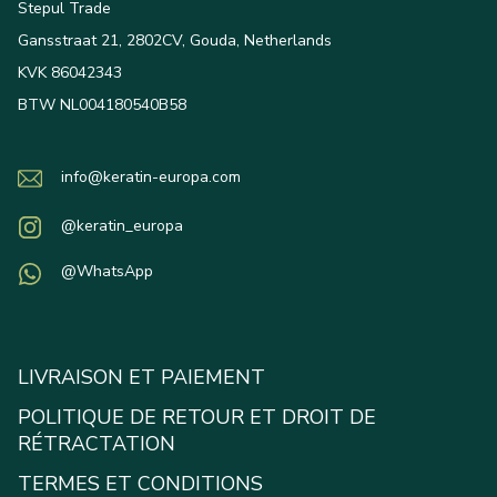
Stepul Trade
Gansstraat 21, 2802CV, Gouda, Netherlands
KVK 86042343
BTW NL004180540B58
info@keratin-europa.com
@keratin_europa
@WhatsApp
LIVRAISON ET PAIEMENT
POLITIQUE DE RETOUR ET DROIT DE
RÉTRACTATION
TERMES ET CONDITIONS