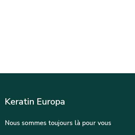
Keratin Europa
Nous sommes toujours là pour vous