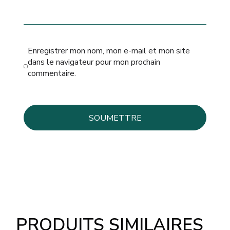
Enregistrer mon nom, mon e-mail et mon site
dans le navigateur pour mon prochain
commentaire.
PRODUITS SIMILAIRES