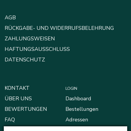
AGB
RÜCKGABE- UND WIDERRUFSBELEHRUNG
ZAHLUNGSWEISEN
HAFTUNGSAUSSCHLUSS
DATENSCHUTZ
KONTAKT
LOGIN
ÜBER UNS
Dashboard
BEWERTUNGEN
Bestellungen
FAQ
Adressen
BLOG
Zahlungsarten