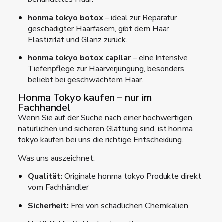
honma tokyo botox
– ideal zur Reparatur
geschädigter Haarfasern, gibt dem Haar
Elastizität und Glanz zurück.
honma tokyo botox capilar
– eine intensive
Tiefenpflege zur Haarverjüngung, besonders
beliebt bei geschwächtem Haar.
Honma Tokyo kaufen – nur im
Fachhandel
Wenn Sie auf der Suche nach einer hochwertigen,
natürlichen und sicheren Glättung sind, ist honma
tokyo kaufen bei uns die richtige Entscheidung.
Was uns auszeichnet:
Qualität:
Originale honma tokyo Produkte direkt
vom Fachhändler
Sicherheit:
Frei von schädlichen Chemikalien