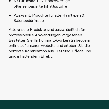
Natürlichkeit:
Nur hochwertige,
pflanzenbasierte Inhaltsstoffe
Auswahl:
Produkte für alle Haartypen &
Salonbedürfnisse
Alle unsere Produkte sind ausschließlich für
professionelle Anwendungen vorgesehen.
Bestellen Sie Ihr honma tokyo keratin bequem
online auf unserer Website und erleben Sie die
perfekte Kombination aus Glättung, Pflege und
langanhaltendem Effekt.