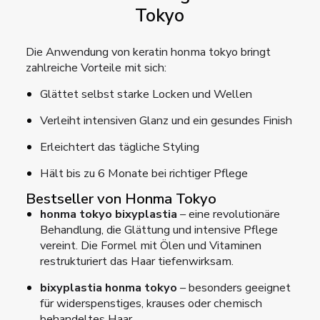
Tokyo
Die Anwendung von keratin honma tokyo bringt
zahlreiche Vorteile mit sich:
Glättet selbst starke Locken und Wellen
Verleiht intensiven Glanz und ein gesundes Finish
Erleichtert das tägliche Styling
Hält bis zu 6 Monate bei richtiger Pflege
Bestseller von Honma Tokyo
honma tokyo bixyplastia
– eine revolutionäre
Behandlung, die Glättung und intensive Pflege
vereint. Die Formel mit Ölen und Vitaminen
restrukturiert das Haar tiefenwirksam.
bixyplastia honma tokyo
– besonders geeignet
für widerspenstiges, krauses oder chemisch
behandeltes Haar.