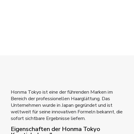
Honma Tokyo ist eine der führenden Marken im
Bereich der professionellen Haarglättung. Das
Unternehmen wurde in Japan gegründet und ist
weltweit für seine innovativen Formeln bekannt, die
sofort sichtbare Ergebnisse liefern.
Eigenschaften der Honma Tokyo