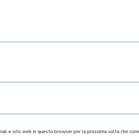
mail e sito web in questo browser per la prossima volta che co