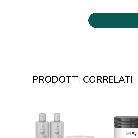
PRODOTTI CORRELATI