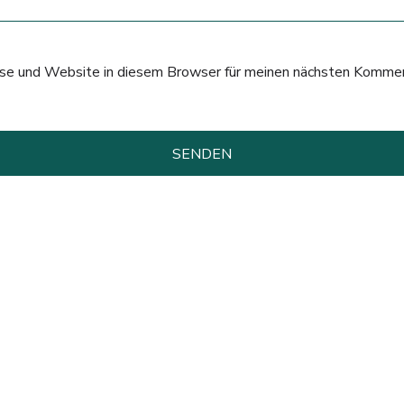
e und Website in diesem Browser für meinen nächsten Kommen