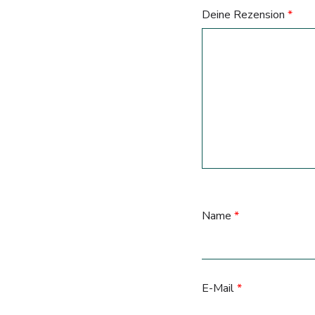
Deine Rezension
*
Name
*
E-Mail
*