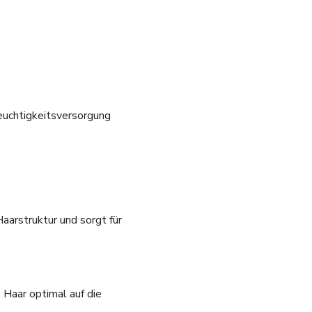
Feuchtigkeitsversorgung
aarstruktur und sorgt für
 Haar optimal auf die