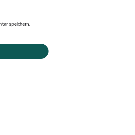
tar speichern.