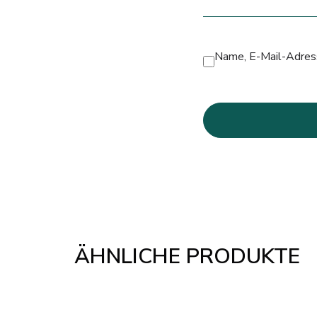
Name, E-Mail-Adress
ÄHNLICHE PRODUKTE