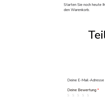
Starten Sie noch heute I
den Warenkorb.
Tei
Deine E-Mail-Adresse w
Deine Bewertung
*