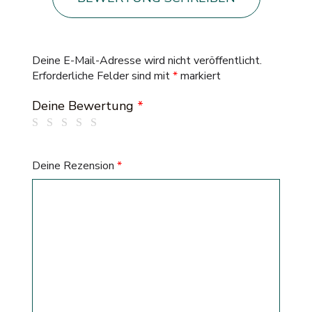
Deine E-Mail-Adresse wird nicht veröffentlicht.
Erforderliche Felder sind mit
*
markiert
Deine Bewertung
*
Deine Rezension
*