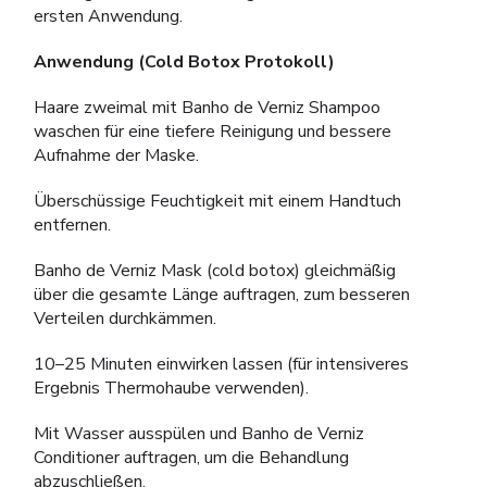
ersten Anwendung.
Anwendung (Cold Botox Protokoll)
Haare zweimal mit Banho de Verniz Shampoo
waschen für eine tiefere Reinigung und bessere
Aufnahme der Maske.
Überschüssige Feuchtigkeit mit einem Handtuch
entfernen.
Banho de Verniz Mask (cold botox) gleichmäßig
über die gesamte Länge auftragen, zum besseren
Verteilen durchkämmen.
10–25 Minuten einwirken lassen (für intensiveres
Ergebnis Thermohaube verwenden).
Mit Wasser ausspülen und Banho de Verniz
Conditioner auftragen, um die Behandlung
abzuschließen.