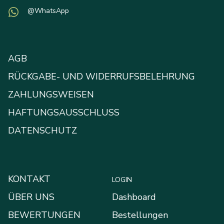
@WhatsApp
AGB
RÜCKGABE- UND WIDERRUFSBELEHRUNG
ZAHLUNGSWEISEN
HAFTUNGSAUSSCHLUSS
DATENSCHUTZ
KONTAKT
LOGIN
ÜBER UNS
Dashboard
BEWERTUNGEN
Bestellungen