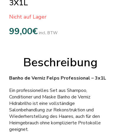
3X1L
Nicht auf Lager
99,00
€
incl. BTW
Beschreibung
Banho de Verniz Felps Professional – 3x1L
Ein professionelles Set aus Shampoo,
Conditioner und Maske Banho de Verniz
Hidrabrilho ist eine vollständige
Salonbehandlung zur Rekonstruktion und
Wiederherstellung des Haares, auch für den
Heimgebrauch ohne komplizierte Protokolle
geeignet.