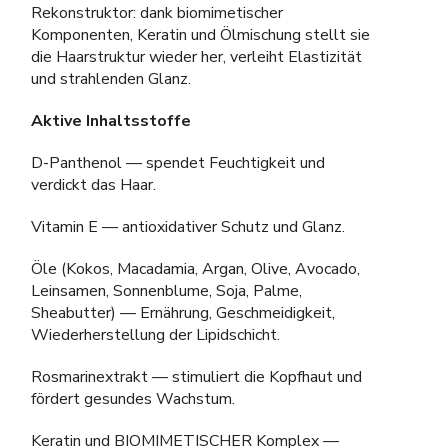
Rekonstruktor: dank biomimetischer
Komponenten, Keratin und Ölmischung stellt sie
die Haarstruktur wieder her, verleiht Elastizität
und strahlenden Glanz.
Aktive Inhaltsstoffe
D-Panthenol — spendet Feuchtigkeit und
verdickt das Haar.
Vitamin E — antioxidativer Schutz und Glanz.
Öle (Kokos, Macadamia, Argan, Olive, Avocado,
Leinsamen, Sonnenblume, Soja, Palme,
Sheabutter) — Ernährung, Geschmeidigkeit,
Wiederherstellung der Lipidschicht.
Rosmarinextrakt — stimuliert die Kopfhaut und
fördert gesundes Wachstum.
Keratin und BIOMIMETISCHER Komplex —