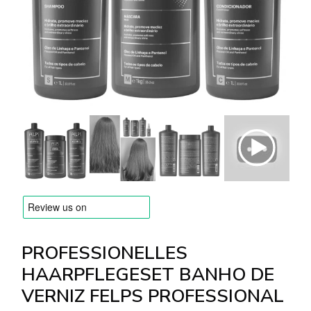
Versandarten & Zahlungsarten
FAQ
Kontakt
PROFESSIONELLES
HAARPFLEGESET BANHO DE
VERNIZ FELPS PROFESSIONAL