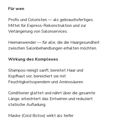
Für wen
Profis und Coloristen — als gebrauchsfertiges
Mittel für Express-Rekonstruktion und zur
Verlängerung von Salonservices.
Heimanwender — für alle, die die Haargesundheit
zwischen Salonbehandlungen erhalten möchten.
Wirkung des Komplexes
Shampoo reinigt sanft, bereitet Haar und
Kopfhaut vor, bereichert sie mit
Feuchtigkeitsspendern und Aminosäuren.
Conditioner glättet und nährt über die gesamte
Länge, erleichtert das Entwirren und reduziert
statische Aufladung.
Maske (Cold Botox) wirkt als tiefer