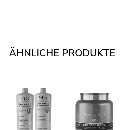
ÄHNLICHE PRODUKTE