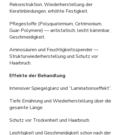
Rekonstruktion, Wiederherstellung der
Keratinbindungen, erhöhte Festigkeit.
Pflegestoffe (Polyquaternium, Cetrimonium,
Guar-Polymere) — antistatisch, leicht kämmbar,
Geschmeidigkeit.
Aminosäuren und Feuchtigkeitsspender —
Strukturwiederherstellung und Schutz vor
Haarbruch.
Effekte der Behandlung
Intensiver Spiegelglanz und “Laminationseffekt”.
Tiefe Ernährung und Wiederherstellung über die
gesamte Länge.
Schutz vor Trockenheit und Haarbruch.
Leichtigkeit und Geschmeidigkeit schon nach der