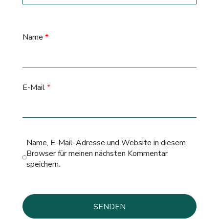
Name
*
E-Mail
*
Name, E-Mail-Adresse und Website in diesem
Browser für meinen nächsten Kommentar
speichern.