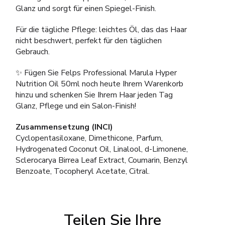
Glanz und sorgt für einen Spiegel-Finish.
Für die tägliche Pflege: leichtes Öl, das das Haar
nicht beschwert, perfekt für den täglichen
Gebrauch.
✨ Fügen Sie Felps Professional Marula Hyper
Nutrition Oil 50ml noch heute Ihrem Warenkorb
hinzu und schenken Sie Ihrem Haar jeden Tag
Glanz, Pflege und ein Salon-Finish!
Zusammensetzung (INCI)
Cyclopentasiloxane, Dimethicone, Parfum,
Hydrogenated Coconut Oil, Linalool, d-Limonene,
Sclerocarya Birrea Leaf Extract, Coumarin, Benzyl
Benzoate, Tocopheryl Acetate, Citral.
Teilen Sie Ihre