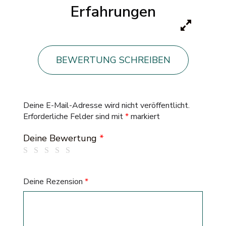
Erfahrungen
BEWERTUNG SCHREIBEN
Deine E-Mail-Adresse wird nicht veröffentlicht.
Erforderliche Felder sind mit
*
markiert
Deine Bewertung
*
Deine Rezension
*