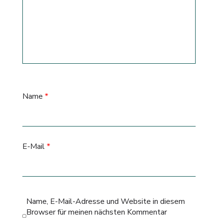
Name
*
E-Mail
*
Name, E-Mail-Adresse und Website in diesem
Browser für meinen nächsten Kommentar