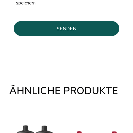
speichern.
ÄHNLICHE PRODUKTE