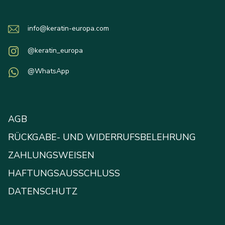
info@keratin-europa.com
@keratin_europa
@WhatsApp
AGB
RÜCKGABE- UND WIDERRUFSBELEHRUNG
ZAHLUNGSWEISEN
HAFTUNGSAUSSCHLUSS
DATENSCHUTZ