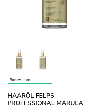
Versandarten & Zahlungsarten
FAQ
Kontakt
HAARÖL FELPS
PROFESSIONAL MARULA