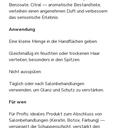
Benzoate, Citral — aromatische Bestandteile,
verleihen einen angenehmen Duft und verbessern
das sensorische Erlebnis.
Anwendung
Eine kleine Menge in die Handflächen geben.
Gleichmäßig im feuchten oder trockenen Haar
verteilen, besonders in den Spitzen.
Nicht ausspülen.
Täglich oder nach Salonbehandlungen
verwenden, um Glanz und Schutz zu verstärken.
Für wen
Für Profis: ideales Produkt zum Abschluss von
Salonbehandlungen (Keratin, Botox, Färbung) —
versiegelt die Schuppenschicht, verstärkt den