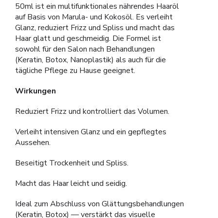
50ml ist ein multifunktionales nährendes Haaröl
auf Basis von Marula- und Kokosöl. Es verleiht
Glanz, reduziert Frizz und Spliss und macht das
Haar glatt und geschmeidig. Die Formel ist
sowohl für den Salon nach Behandlungen
(Keratin, Botox, Nanoplastik) als auch für die
tägliche Pflege zu Hause geeignet.
Wirkungen
Reduziert Frizz und kontrolliert das Volumen.
Verleiht intensiven Glanz und ein gepflegtes
Aussehen.
Beseitigt Trockenheit und Spliss.
Macht das Haar leicht und seidig.
Ideal zum Abschluss von Glättungsbehandlungen
(Keratin, Botox) — verstärkt das visuelle