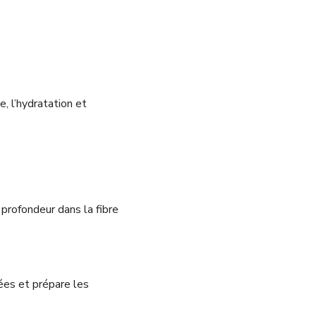
, l’hydratation et
profondeur dans la fibre
ées et prépare les