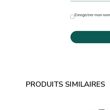
Enregistrer mon nom
PRODUITS SIMILAIRES