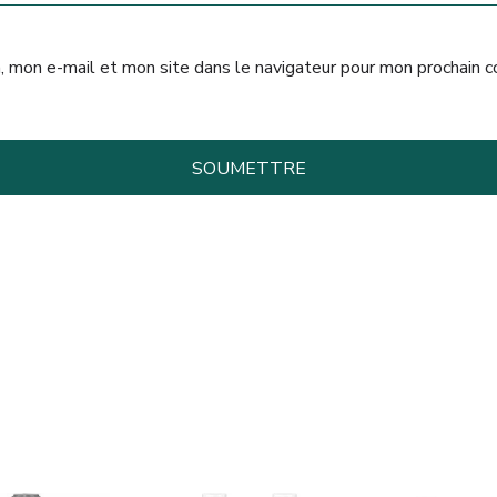
, mon e-mail et mon site dans le navigateur pour mon prochain 