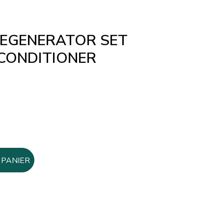
REGENERATOR SET
CONDITIONER
 PANIER