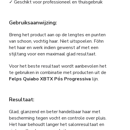
✓ Geschikt voor professioneel en thuisgebruik
Gebruiksaanwijzing:
Breng het product aan op de lengtes en punten
van schoon, vochtig haar. Niet uitspoelen. Föhn
het haar en werk indien gewenst af met een
stijltang voor een maximaal glad resultaat.
Voor het beste resultaat wordt aanbevolen het
te gebruiken in combinatie met producten uit de
Felps Quiabo XBTX Pós Progressiva
lijn.
Resultaat:
Glad, glanzend en beter handelbaar haar met
bescherming tegen vocht en controle over pluis.
Het haar behoudt langer het salonresultaat en