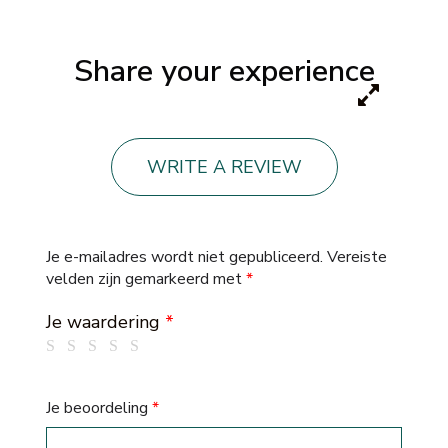
Share your experience
WRITE A REVIEW
Je e-mailadres wordt niet gepubliceerd.
Vereiste
velden zijn gemarkeerd met
*
Je waardering
*
Je beoordeling
*