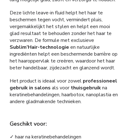
Deze lichte leave-in fluid helpt het haar te
beschermen tegen vocht, vermindert pluis,
vergemakkelijkt het stylen en helpt een mooi
glad resultaat te behouden zonder het haar te
verzwaren. De formule met exclusieve
Sublim’Hair-technologie
en natuurlijke
ingrediënten helpt een beschermende barrière op
het haaroppervlak te creëren, waardoor het haar
beter handelbaar, zijdezacht en glanzend wordt.
Het product is ideaal voor zowel
professioneel
gebruik in salons
als voor
thuisgebruik
na
keratinebehandelingen, haarbotox, nanoplastia en
andere gladmakende technieken.
Geschikt voor:
✓ haar na keratinebehandelingen