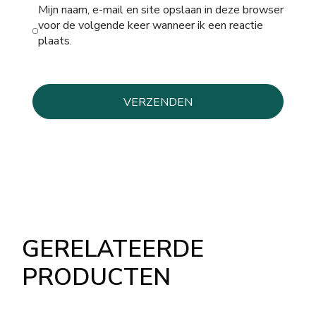
Mijn naam, e-mail en site opslaan in deze browser
voor de volgende keer wanneer ik een reactie
plaats.
GERELATEERDE
PRODUCTEN