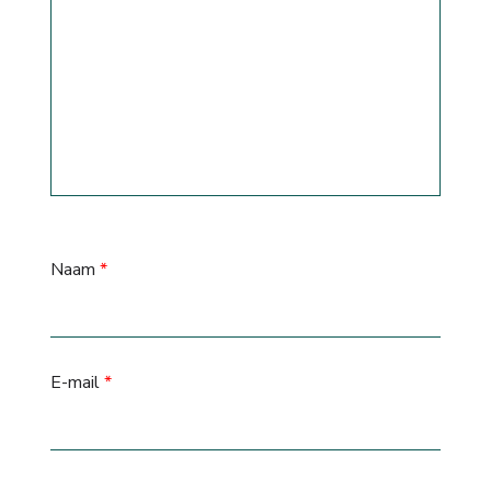
Naam
*
E-mail
*