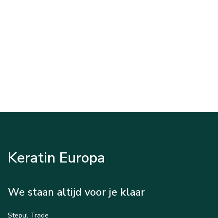
Keratin Europa
We staan altijd voor je klaar
Stepul Trade