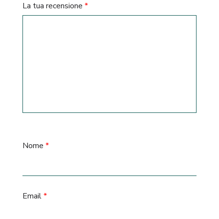
La tua recensione
*
Nome
*
Email
*