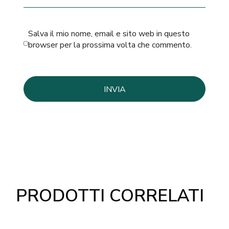
Salva il mio nome, email e sito web in questo
browser per la prossima volta che commento.
PRODOTTI CORRELATI