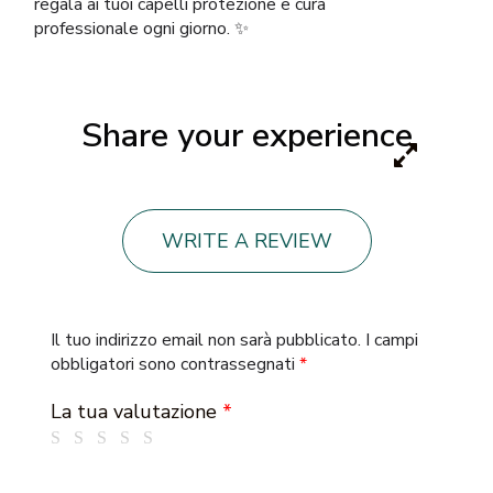
regala ai tuoi capelli protezione e cura
professionale ogni giorno. ✨
Share your experience
WRITE A REVIEW
Il tuo indirizzo email non sarà pubblicato.
I campi
obbligatori sono contrassegnati
*
La tua valutazione
*