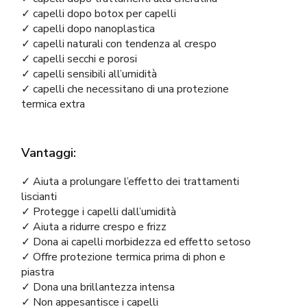
✓ capelli dopo botox per capelli
✓ capelli dopo nanoplastica
✓ capelli naturali con tendenza al crespo
✓ capelli secchi e porosi
✓ capelli sensibili all’umidità
✓ capelli che necessitano di una protezione
termica extra
Vantaggi:
✓ Aiuta a prolungare l’effetto dei trattamenti
liscianti
✓ Protegge i capelli dall’umidità
✓ Aiuta a ridurre crespo e frizz
✓ Dona ai capelli morbidezza ed effetto setoso
✓ Offre protezione termica prima di phon e
piastra
✓ Dona una brillantezza intensa
✓ Non appesantisce i capelli