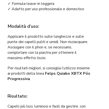
✓ Formula leave-in leggera
✓ Adatto per uso professionale e domestico
Modalità d’uso:
Applicare il prodotto sulle lunghezze e sulle
punte dei capelli puliti e umidi. Non risciacquare.
Asciugare con il phon e, se necessario,
completare con la piastra per ottenere il
massimo effetto liscio.
Per risultati migliori, si consiglia l’utilizzo insieme
ai prodotti della linea
Felps Quiabo XBTX Pós
Progressiva
.
Risultato:
Capelli più lisci, luminosi e facili da gestire, con