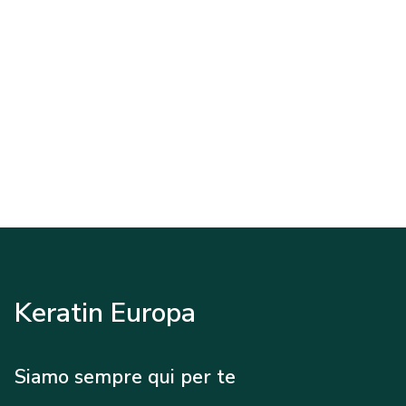
Keratin Europa
Siamo sempre qui per te