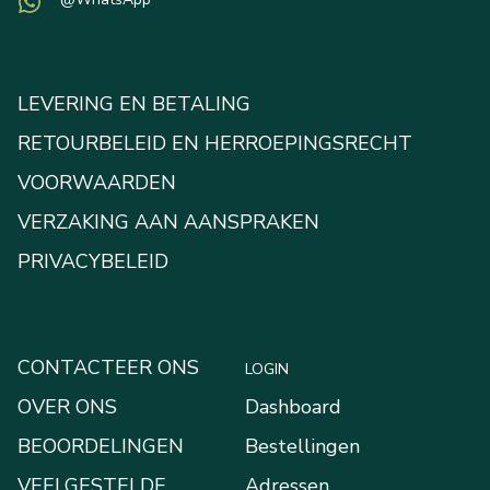
LEVERING EN BETALING
RETOURBELEID EN HERROEPINGSRECHT
VOORWAARDEN
VERZAKING AAN AANSPRAKEN
PRIVACYBELEID
CONTACTEER ONS
LOGIN
OVER ONS
Dashboard
BEOORDELINGEN
Bestellingen
VEELGESTELDE
Adressen