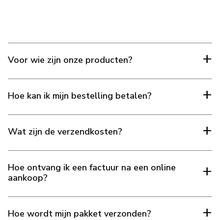
Voor wie zijn onze producten?
Hoe kan ik mijn bestelling betalen?
Wat zijn de verzendkosten?
Hoe ontvang ik een factuur na een online
aankoop?
Hoe wordt mijn pakket verzonden?