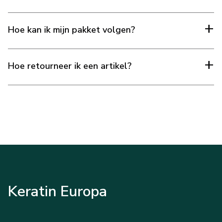
Hoe kan ik mijn pakket volgen?
Hoe retourneer ik een artikel?
Keratin Europa