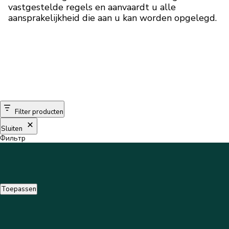
vastgestelde regels en aanvaardt u alle
aansprakelijkheid die aan u kan worden opgelegd.
Filter producten
Sluiten
Фильтр
Toepassen