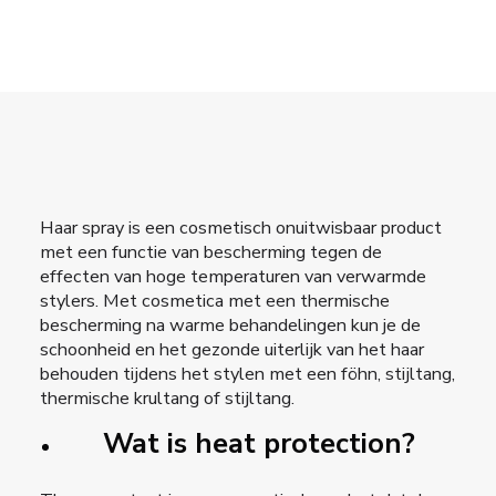
Haar spray
is een cosmetisch onuitwisbaar product
met een functie van bescherming tegen de
effecten van hoge temperaturen van verwarmde
stylers. Met cosmetica met een
thermische
bescherming na warme behandelingen
kun je de
schoonheid en het gezonde uiterlijk van het haar
behouden tijdens het stylen met een föhn, stijltang,
thermische krultang of stijltang.
Wat is heat protection?