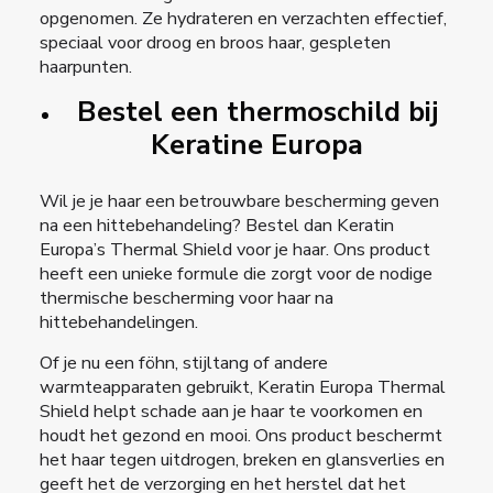
opgenomen. Ze hydrateren en verzachten effectief,
speciaal voor droog en broos haar, gespleten
haarpunten.
Bestel een thermoschild bij
Keratine Europa
Wil je je haar een betrouwbare bescherming geven
na een hittebehandeling? Bestel dan Keratin
Europa’s Thermal Shield voor je haar. Ons product
heeft een unieke formule die zorgt voor de nodige
thermische bescherming voor haar
na
hittebehandelingen.
Of je nu een föhn, stijltang of andere
warmteapparaten gebruikt, Keratin Europa Thermal
Shield helpt schade aan je haar te voorkomen en
houdt het gezond en mooi. Ons product beschermt
het haar tegen uitdrogen, breken en glansverlies en
geeft het de verzorging en het herstel dat het