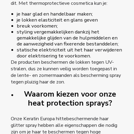
dit. Met thermoprotectieve cosmetica kun je:
je haar glad en handelbaar maken;
je lokken elasticiteit en glans geven
breuk voorkomen;
styling vergemakkelijken dankzij het
gemakkelijke glijden van de hulpmiddelen en
de aanwezigheid van fixerende bestanddelen;
statische elektriciteit uit het haar verwijderen
door elektrisering te voorkomen.
De producten beschermen de lokken tegen UV-
stralen, dus ze kunnen veilig worden toegepast in
de lente- en zomermaanden als bescherming
spray
tegen pluizig haar
de zon.
Waarom kiezen voor onze
heat protection sprays?
Onze Keratin Europa hittebeschermende
haar
glitter spray
hebben alle eigenschappen die nodig
zijn om je haar te beschermen tegen hoge