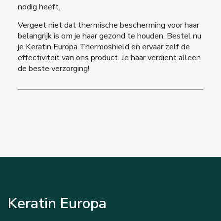
nodig heeft.
Vergeet niet dat
thermische bescherming voor haar
belangrijk is om je haar gezond te houden. Bestel nu
je Keratin Europa Thermoshield en ervaar zelf de
effectiviteit van ons product. Je haar verdient alleen
de beste verzorging!
Keratin Europa