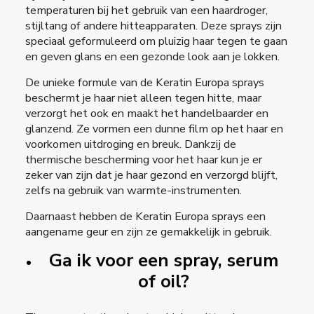
temperaturen bij het gebruik van een haardroger,
stijltang of andere hitteapparaten. Deze sprays zijn
speciaal geformuleerd om pluizig haar tegen te gaan
en geven glans en een gezonde look aan je lokken.
De unieke formule van de Keratin Europa sprays
beschermt je haar niet alleen tegen hitte, maar
verzorgt het ook en maakt het handelbaarder en
glanzend. Ze vormen een dunne film op het haar en
voorkomen uitdroging en breuk. Dankzij de
thermische bescherming voor het haar kun je er
zeker van zijn dat je haar gezond en verzorgd blijft,
zelfs na gebruik van warmte-instrumenten.
Daarnaast hebben de Keratin Europa sprays een
aangename geur en zijn ze gemakkelijk in gebruik.
Ga ik voor een spray, serum
of oil?