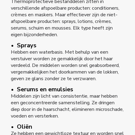
Thermoprotectieve bestanddelen zitten in
verschillende afspoelbare producten: conditioners,
crèmes en maskers. Maar effectiever zijn de niet-
afspoelbare producten: sprays, lotions, crèmes,
serums, schuim en mousses. Elk type heeft zijn
eigen bijzonderheden.
Sprays
Hebben een waterbasis. Met behulp van een
verstuiver worden ze gemakkelijk door het haar
verdeeld. De middelen worden snel geabsorbeerd,
vergemakkelijken het doorkammen van de lokken,
geven ze glans zonder ze te verzwaren.
Serums en emulsies
Middelen zijn licht van consistentie, maar hebben
een geconcentreerde samenstelling. Ze dringen
diep door in de haarschacht, elimineren microschade,
voeden en versterken.
Oliën
Ze hebben een gewichtloze textuur en worden snel