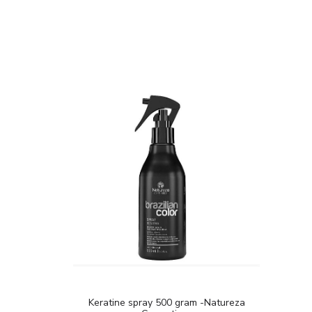
Keratine spray 500 gram -Natureza