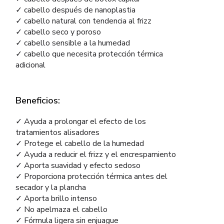
✓ cabello después de nanoplastia
✓ cabello natural con tendencia al frizz
✓ cabello seco y poroso
✓ cabello sensible a la humedad
✓ cabello que necesita protección térmica
adicional
Beneficios:
✓ Ayuda a prolongar el efecto de los
tratamientos alisadores
✓ Protege el cabello de la humedad
✓ Ayuda a reducir el frizz y el encrespamiento
✓ Aporta suavidad y efecto sedoso
✓ Proporciona protección térmica antes del
secador y la plancha
✓ Aporta brillo intenso
✓ No apelmaza el cabello
✓ Fórmula ligera sin enjuague