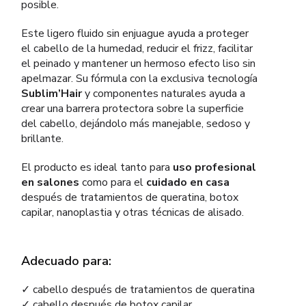
posible.
Este ligero fluido sin enjuague ayuda a proteger
el cabello de la humedad, reducir el frizz, facilitar
el peinado y mantener un hermoso efecto liso sin
apelmazar. Su fórmula con la exclusiva tecnología
Sublim’Hair
y componentes naturales ayuda a
crear una barrera protectora sobre la superficie
del cabello, dejándolo más manejable, sedoso y
brillante.
El producto es ideal tanto para
uso profesional
en salones
como para el
cuidado en casa
después de tratamientos de queratina, botox
capilar, nanoplastia y otras técnicas de alisado.
Adecuado para:
✓ cabello después de tratamientos de queratina
✓ cabello después de botox capilar