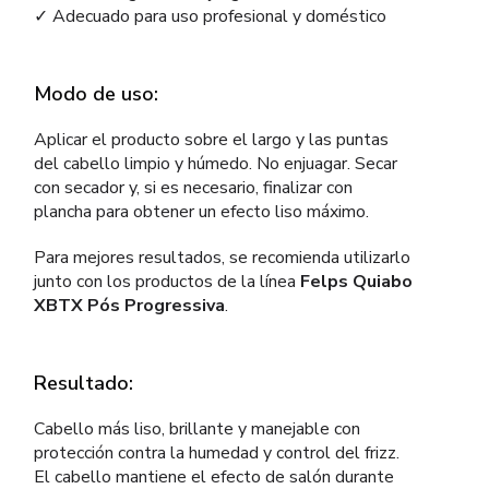
✓ Adecuado para uso profesional y doméstico
Modo de uso:
Aplicar el producto sobre el largo y las puntas
del cabello limpio y húmedo. No enjuagar. Secar
con secador y, si es necesario, finalizar con
plancha para obtener un efecto liso máximo.
Para mejores resultados, se recomienda utilizarlo
junto con los productos de la línea
Felps Quiabo
XBTX Pós Progressiva
.
Resultado:
Cabello más liso, brillante y manejable con
protección contra la humedad y control del frizz.
El cabello mantiene el efecto de salón durante