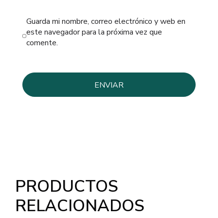
Guarda mi nombre, correo electrónico y web en
este navegador para la próxima vez que
comente.
PRODUCTOS
RELACIONADOS