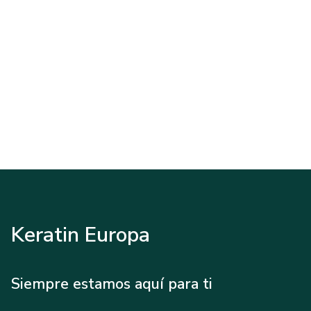
Keratin Europa
Siempre estamos aquí para ti