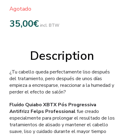
Agotado
35,00
€
incl. BTW
Description
¿Tu cabello queda perfectamente liso después
del tratamiento, pero después de unos días
empieza a encresparse, reaccionar a la humedad y
perder el efecto de salón?
Fluído Quiabo XBTX Pós Progressiva
Antifrizz Felps Professional
fue creado
especialmente para prolongar el resultado de los
tratamientos de alisado y mantener el cabello
suave, liso y cuidado durante el mayor tiempo