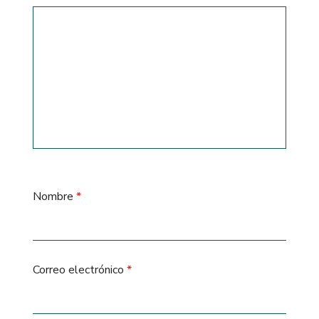
Nombre
*
Correo electrónico
*