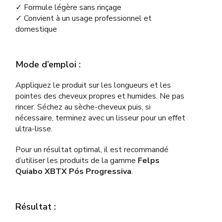
✓ Formule légère sans rinçage
✓ Convient à un usage professionnel et
domestique
Mode d’emploi :
Appliquez le produit sur les longueurs et les
pointes des cheveux propres et humides. Ne pas
rincer. Séchez au sèche-cheveux puis, si
nécessaire, terminez avec un lisseur pour un effet
ultra-lisse.
Pour un résultat optimal, il est recommandé
d’utiliser les produits de la gamme
Felps
Quiabo XBTX Pós Progressiva
.
Résultat :