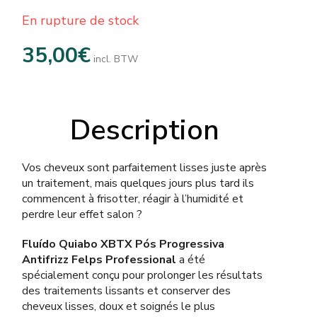
En rupture de stock
35,00
€
incl. BTW
Description
Vos cheveux sont parfaitement lisses juste après
un traitement, mais quelques jours plus tard ils
commencent à frisotter, réagir à l’humidité et
perdre leur effet salon ?
Fluído Quiabo XBTX Pós Progressiva
Antifrizz Felps Professional
a été
spécialement conçu pour prolonger les résultats
des traitements lissants et conserver des
cheveux lisses, doux et soignés le plus