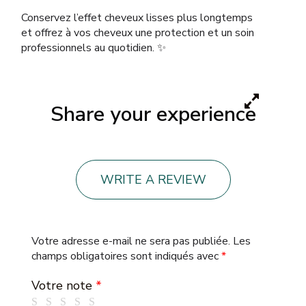
Conservez l’effet cheveux lisses plus longtemps
et offrez à vos cheveux une protection et un soin
professionnels au quotidien. ✨
Share your experience
WRITE A REVIEW
Votre adresse e-mail ne sera pas publiée.
Les
champs obligatoires sont indiqués avec
*
Votre note
*