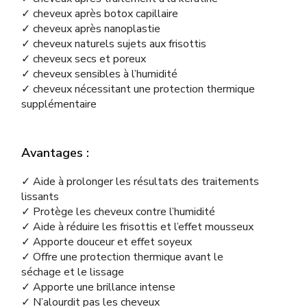
✓ cheveux après botox capillaire
✓ cheveux après nanoplastie
✓ cheveux naturels sujets aux frisottis
✓ cheveux secs et poreux
✓ cheveux sensibles à l’humidité
✓ cheveux nécessitant une protection thermique
supplémentaire
Avantages :
✓ Aide à prolonger les résultats des traitements
lissants
✓ Protège les cheveux contre l’humidité
✓ Aide à réduire les frisottis et l’effet mousseux
✓ Apporte douceur et effet soyeux
✓ Offre une protection thermique avant le
séchage et le lissage
✓ Apporte une brillance intense
✓ N’alourdit pas les cheveux