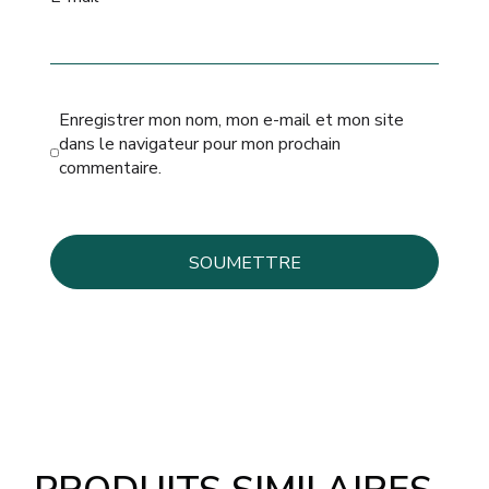
Enregistrer mon nom, mon e-mail et mon site
dans le navigateur pour mon prochain
commentaire.