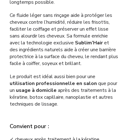
longtemps possible.
Ce fluide léger sans rinçage aide à protéger les
cheveux contre l’humidité, réduire les frisottis,
faciliter le coiffage et préserver un effet lisse
sans alourdir les cheveux. Sa formule enrichie
avec la technologie exclusive
Sublim’Hair
et
des ingrédients naturels aide à créer une barrière
protectrice à la surface du cheveu, le rendant plus
facile à coiffer, soyeux et brillant.
Le produit est idéal aussi bien pour une
utilisation professionnelle en salon
que pour
un
usage à domicile
après des traitements à la
kératine, botox capillaire, nanoplastie et autres
techniques de lissage.
Convient pour :
✓ cheveux après traitement à la kératine