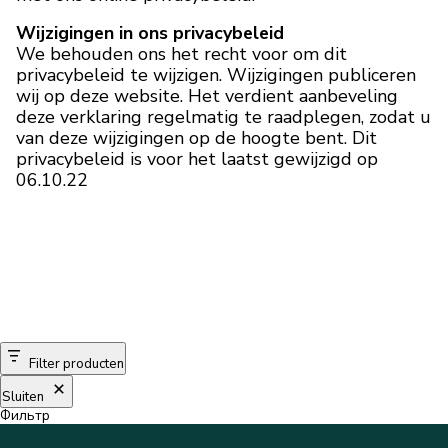
Wijzigingen in ons privacybeleid
We behouden ons het recht voor om dit
privacybeleid te wijzigen. Wijzigingen publiceren
wij op deze website. Het verdient aanbeveling
deze verklaring regelmatig te raadplegen, zodat u
van deze wijzigingen op de hoogte bent. Dit
privacybeleid is voor het laatst gewijzigd op
06.10.22
Filter producten
Sluiten
Фильтр