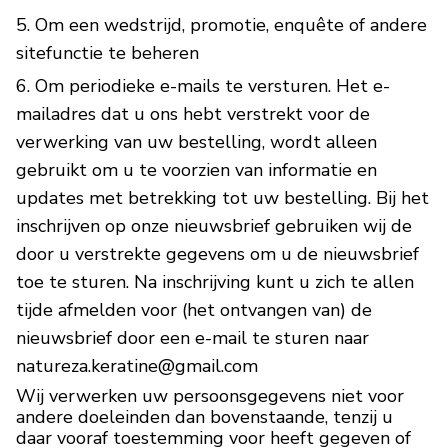
Om een wedstrijd, promotie, enquête of andere
sitefunctie te beheren
Om periodieke e-mails te versturen. Het e-
mailadres dat u ons hebt verstrekt voor de
verwerking van uw bestelling, wordt alleen
gebruikt om u te voorzien van informatie en
updates met betrekking tot uw bestelling. Bij het
inschrijven op onze nieuwsbrief gebruiken wij de
door u verstrekte gegevens om u de nieuwsbrief
toe te sturen. Na inschrijving kunt u zich te allen
tijde afmelden voor (het ontvangen van) de
nieuwsbrief door een e-mail te sturen naar
natureza.keratine@gmail.com
Wij verwerken uw persoonsgegevens niet voor
andere doeleinden dan bovenstaande, tenzij u
daar vooraf toestemming voor heeft gegeven of