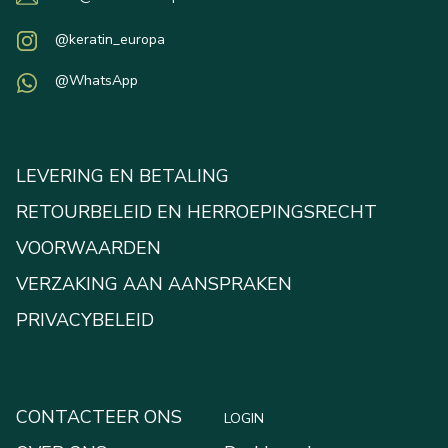
@keratin_europa
@WhatsApp
LEVERING EN BETALING
RETOURBELEID EN HERROEPINGSRECHT
VOORWAARDEN
VERZAKING AAN AANSPRAKEN
PRIVACYBELEID
CONTACTEER ONS
LOGIN