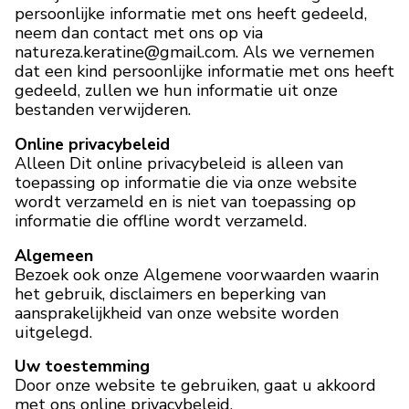
persoonlijke informatie met ons heeft gedeeld,
neem dan contact met ons op via
natureza.keratine@gmail.com. Als we vernemen
dat een kind persoonlijke informatie met ons heeft
gedeeld, zullen we hun informatie uit onze
bestanden verwijderen.
Online privacybeleid
Alleen Dit online privacybeleid is alleen van
toepassing op informatie die via onze website
wordt verzameld en is niet van toepassing op
informatie die offline wordt verzameld.
Algemeen
Bezoek ook onze Algemene voorwaarden waarin
het gebruik, disclaimers en beperking van
aansprakelijkheid van onze website worden
uitgelegd.
Uw toestemming
Door onze website te gebruiken, gaat u akkoord
met ons online privacybeleid.