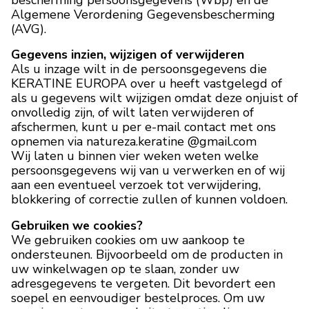
Algemene Verordening Gegevensbescherming
(AVG).
Gegevens inzien, wijzigen of verwijderen
Als u inzage wilt in de persoonsgegevens die
KERATINE EUROPA over u heeft vastgelegd of
als u gegevens wilt wijzigen omdat deze onjuist of
onvolledig zijn, of wilt laten verwijderen of
afschermen, kunt u per e-mail contact met ons
opnemen via natureza.keratine @gmail.com
Wij laten u binnen vier weken weten welke
persoonsgegevens wij van u verwerken en of wij
aan een eventueel verzoek tot verwijdering,
blokkering of correctie zullen of kunnen voldoen.
Gebruiken we cookies?
We gebruiken cookies om uw aankoop te
ondersteunen. Bijvoorbeeld om de producten in
uw winkelwagen op te slaan, zonder uw
adresgegevens te vergeten. Dit bevordert een
soepel en eenvoudiger bestelproces. Om uw