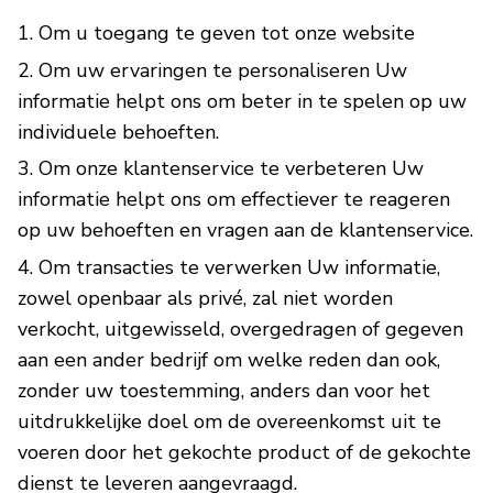
Om u toegang te geven tot onze website
Om uw ervaringen te personaliseren Uw
informatie helpt ons om beter in te spelen op uw
individuele behoeften.
Om onze klantenservice te verbeteren Uw
informatie helpt ons om effectiever te reageren
op uw behoeften en vragen aan de klantenservice.
Om transacties te verwerken Uw informatie,
zowel openbaar als privé, zal niet worden
verkocht, uitgewisseld, overgedragen of gegeven
aan een ander bedrijf om welke reden dan ook,
zonder uw toestemming, anders dan voor het
uitdrukkelijke doel om de overeenkomst uit te
voeren door het gekochte product of de gekochte
dienst te leveren aangevraagd.