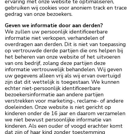
ervaring met onze website te optimaliseren,
gebruiken wij cookies voor anoniem track en trace
gedrag van onze bezoekers.
Geven we informatie door aan derden?
We zullen uw persoonlijk identificeerbare
informatie niet verkopen, verhandelen of
overdragen aan derden. Dit is niet van toepassing
op vertrouwde derde partijen die ons helpen bij
het beheren van onze website of het uitvoeren
van ons bedrijf, zolang deze partijen deze
informatie vertrouwelijk behandelen. Wij geven
uw gegevens alleen vrij als wij ervan overtuigd
zijn dat dit wettelijk is toegestaan. We kunnen
echter niet-persoonlijk identificeerbare
bezoekersinformatie aan andere partijen
verstrekken voor marketing-, reclame- of andere
doeleinden. Onze website is niet gericht op
kinderen onder de 16 jaar en daarom verzamelen
we niet bewust persoonlijke informatie van
kinderen. Als een ouder of voogd erachter komt
dat zijn of haar kind zonder toestemming