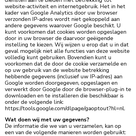
website-activiteit en internetgebruik. Het in het
kader van Google Analytics door uw browser
verzonden IP-adres wordt niet gekoppeld aan
andere gegevens waarover Google beschikt. U
kunt voorkomen dat cookies worden opgeslagen
door in uw browser de daarvoor geëigende
instelling te kiezen. Wij wijzen u erop dat u in dat
geval mogelijk niet alle functies van deze website
volledig kunt gebruiken. Bovendien kunt u
voorkomen dat de door de cookie verzamelde en
op uw gebruik van de website betrekking
hebbende gegevens (inclusief uw IP-adres) aan
Google worden doorgegeven, opgeslagen en
verwerkt door Google door de browser-plug-in te
downloaden en te installeren die beschikbaar is
onder de volgende link:
https://tools.google.com/dlpage/gaoptout?hl=nl.
Wat doen wij met uw gegevens?
De informatie die we van u verzamelen, kan op
een van de volgende manieren worden gebruikt: