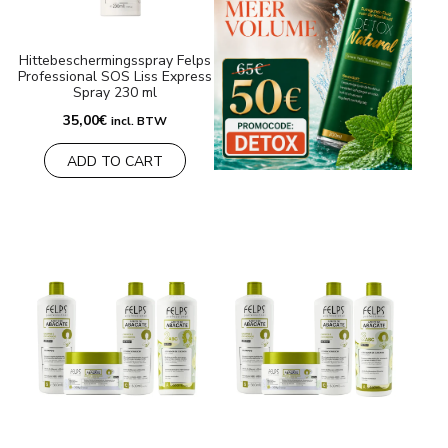
Hittebeschermingsspray Felps
Professional SOS Liss Express
Spray 230 ml
35,00
€
incl. BTW
ADD TO CART