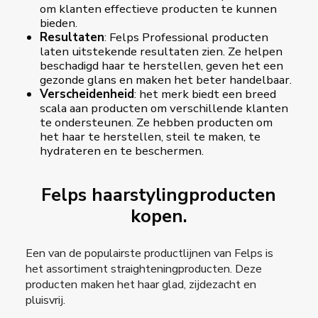
om klanten effectieve producten te kunnen
bieden.
Resultaten
: Felps Professional producten
laten uitstekende resultaten zien. Ze helpen
beschadigd haar te herstellen, geven het een
gezonde glans en maken het beter handelbaar.
Verscheidenheid
: het merk biedt een breed
scala aan producten om verschillende klanten
te ondersteunen. Ze hebben producten om
het haar te herstellen, steil te maken, te
hydrateren en te beschermen.
Felps haarstylingproducten
kopen.
Een van de populairste productlijnen van Felps is
het assortiment straighteningproducten. Deze
producten maken het haar glad, zijdezacht en
pluisvrij.