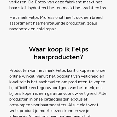
verliezen. De Botox van deze fabrikant maakt het
haar steil, hydrateert het en maakt het zacht en los.
Het merk Felps Professional heeft ook een breed
assortiment haarherstellende producten, zoals
nanobotox en cold repair.
Waar koop ik Felps
haarproducten?
Producten van het merk Felps kunt u kopen in onze
online winkel. Vanuit het oogpunt van veiligheid en
kwaliteit is het aanbevolen om producten te kopen
bij officiële vertegenwoordigers van het merk, dus
bij ons kopen is een garantie voor uw veiligheid. Alle
producten in onze catalogus zijn exclusief
ontworpen voor haarmeesters. Als je niet weet
welk product je moet kiezen, kunnen we je
adviseren. Schrijf ons hiervoor een e-mail of