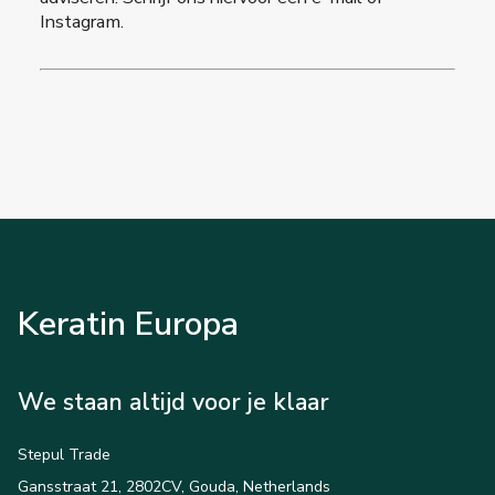
Instagram.
Keratin Europa
We staan altijd voor je klaar
Stepul Trade
Gansstraat 21, 2802CV, Gouda, Netherlands