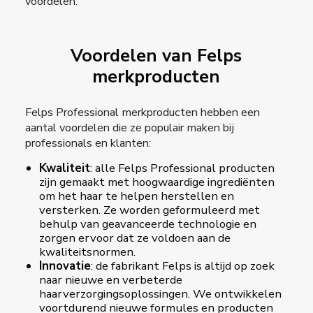
voordelen.
Voordelen van Felps
merkproducten
Felps Professional merkproducten hebben een
aantal voordelen die ze populair maken bij
professionals en klanten:
Kwaliteit
: alle Felps Professional producten
zijn gemaakt met hoogwaardige ingrediënten
om het haar te helpen herstellen en
versterken. Ze worden geformuleerd met
behulp van geavanceerde technologie en
zorgen ervoor dat ze voldoen aan de
kwaliteitsnormen.
Innovatie
: de fabrikant Felps is altijd op zoek
naar nieuwe en verbeterde
haarverzorgingsoplossingen. We ontwikkelen
voortdurend nieuwe formules en producten