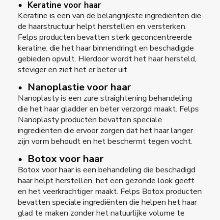
Keratine voor haar
Keratine is een van de belangrijkste ingrediënten die
de haarstructuur helpt herstellen en versterken.
Felps producten bevatten sterk geconcentreerde
keratine, die het haar binnendringt en beschadigde
gebieden opvult. Hierdoor wordt het haar hersteld,
steviger en ziet het er beter uit.
Nanoplastie voor haar
Nanoplasty is een zure straightening behandeling
die het haar gladder en beter verzorgd maakt. Felps
Nanoplasty producten bevatten speciale
ingrediënten die ervoor zorgen dat het haar langer
zijn vorm behoudt en het beschermt tegen vocht.
Botox voor haar
Botox voor haar is een behandeling die beschadigd
haar helpt herstellen, het een gezonde look geeft
en het veerkrachtiger maakt. Felps Botox producten
bevatten speciale ingrediënten die helpen het haar
glad te maken zonder het natuurlijke volume te