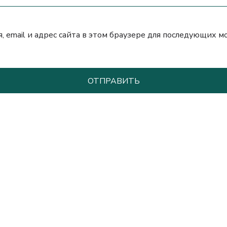
, email и адрес сайта в этом браузере для последующих 