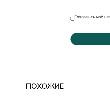
Сохранить моё имя
ПОХОЖИЕ