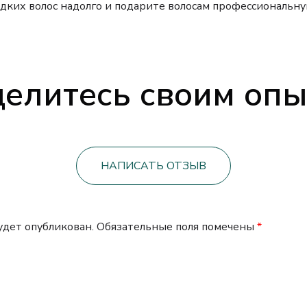
дких волос надолго и подарите волосам профессиональну
елитесь своим оп
НАПИСАТЬ ОТЗЫВ
будет опубликован.
Обязательные поля помечены
*