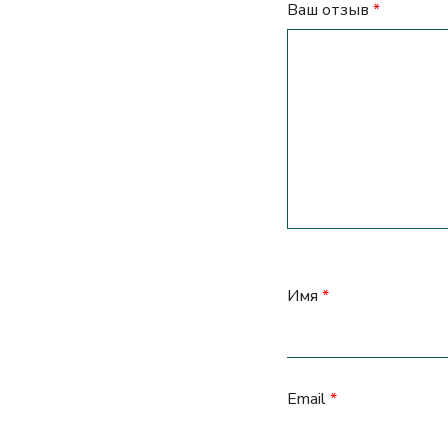
Ваш отзыв
*
Имя
*
Email
*