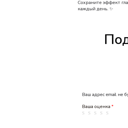
Сохраните эффект гла
каждый день. ✨
Под
Ваш адрес email не 
Ваша оценка
*