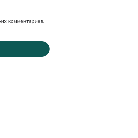
моих комментариев.