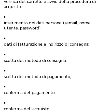
verifica del carrello e avvio della procedura di
acquisto;
inserimento dei dati personali (email, nome
utente, password);
dati di fatturazione e indirizzo di consegna;
scelta del metodo di consegna;
scelta del metodo di pagamento;
conferma del pagamento;
conferma dell’acquisto.