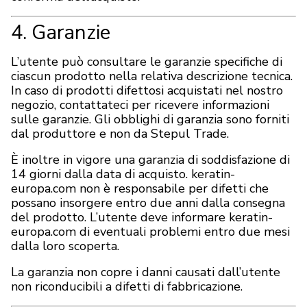
4. Garanzie
L’utente può consultare le garanzie specifiche di
ciascun prodotto nella relativa descrizione tecnica.
In caso di prodotti difettosi acquistati nel nostro
negozio, contattateci per ricevere informazioni
sulle garanzie. Gli obblighi di garanzia sono forniti
dal produttore e non da Stepul Trade.
È inoltre in vigore una garanzia di soddisfazione di
14 giorni dalla data di acquisto. keratin-
europa.com non è responsabile per difetti che
possano insorgere entro due anni dalla consegna
del prodotto. L’utente deve informare keratin-
europa.com di eventuali problemi entro due mesi
dalla loro scoperta.
La garanzia non copre i danni causati dall’utente
non riconducibili a difetti di fabbricazione.