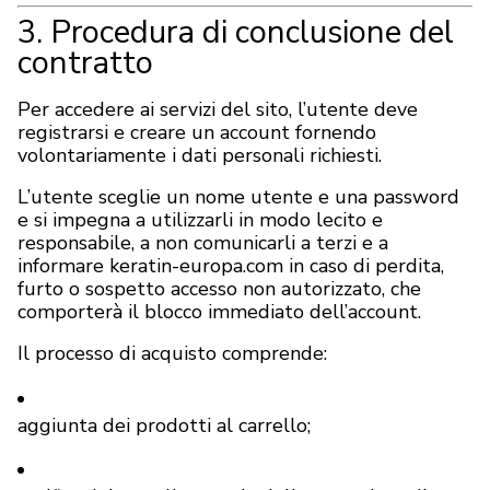
3. Procedura di conclusione del
contratto
Per accedere ai servizi del sito, l’utente deve
registrarsi e creare un account fornendo
volontariamente i dati personali richiesti.
L’utente sceglie un nome utente e una password
e si impegna a utilizzarli in modo lecito e
responsabile, a non comunicarli a terzi e a
informare keratin-europa.com in caso di perdita,
furto o sospetto accesso non autorizzato, che
comporterà il blocco immediato dell’account.
Il processo di acquisto comprende:
aggiunta dei prodotti al carrello;