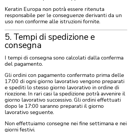
Keratin Europa non potrà essere ritenuta
responsabile per le conseguenze derivanti da un
uso non conforme alle istruzioni fornite.
5. Tempi di spedizione e
consegna
I tempi di consegna sono calcolati dalla conferma
del pagamento.
Gli ordini con pagamento confermato prima delle
17:00 di ogni giorno lavorativo vengono preparati
e spediti lo stesso giorno lavorativo in ordine di
ricezione. In rari casi la spedizione potrà avvenire il
giorno lavorativo successivo. Gli ordini effettuati
dopo le 17:00 saranno preparati il giorno
lavorativo seguente.
Non effettuiamo consegne nei fine settimana e nei
giorni festivi.