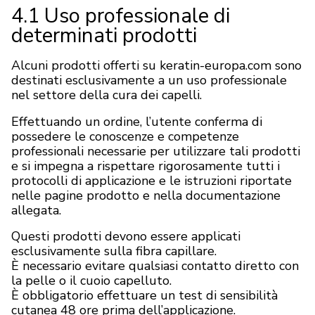
4.1 Uso professionale di
determinati prodotti
Alcuni prodotti offerti su keratin-europa.com sono
destinati esclusivamente a un uso professionale
nel settore della cura dei capelli.
Effettuando un ordine, l’utente conferma di
possedere le conoscenze e competenze
professionali necessarie per utilizzare tali prodotti
e si impegna a rispettare rigorosamente tutti i
protocolli di applicazione e le istruzioni riportate
nelle pagine prodotto e nella documentazione
allegata.
Questi prodotti devono essere applicati
esclusivamente sulla fibra capillare.
È necessario evitare qualsiasi contatto diretto con
la pelle o il cuoio capelluto.
È obbligatorio effettuare un test di sensibilità
cutanea 48 ore prima dell’applicazione.