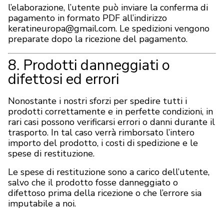
l’elaborazione, l’utente può inviare la conferma di
pagamento in formato PDF all’indirizzo
keratineuropa@gmail.com
. Le spedizioni vengono
preparate dopo la ricezione del pagamento.
8. Prodotti danneggiati o
difettosi ed errori
Nonostante i nostri sforzi per spedire tutti i
prodotti correttamente e in perfette condizioni, in
rari casi possono verificarsi errori o danni durante il
trasporto. In tal caso verrà rimborsato l’intero
importo del prodotto, i costi di spedizione e le
spese di restituzione.
Le spese di restituzione sono a carico dell’utente,
salvo che il prodotto fosse danneggiato o
difettoso prima della ricezione o che l’errore sia
imputabile a noi.