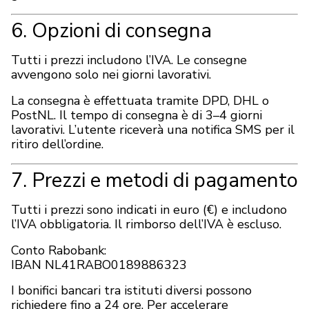
6. Opzioni di consegna
Tutti i prezzi includono l’IVA. Le consegne
avvengono solo nei giorni lavorativi.
La consegna è effettuata tramite DPD, DHL o
PostNL. Il tempo di consegna è di 3–4 giorni
lavorativi. L’utente riceverà una notifica SMS per il
ritiro dell’ordine.
7. Prezzi e metodi di pagamento
Tutti i prezzi sono indicati in euro (€) e includono
l’IVA obbligatoria. Il rimborso dell’IVA è escluso.
Conto Rabobank:
IBAN NL41RABO0189886323
I bonifici bancari tra istituti diversi possono
richiedere fino a 24 ore. Per accelerare