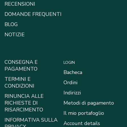
RECENSIONI
DOMANDE FREQUENTI
BLOG
NOTIZIE
CONSEGNA E
LOGIN
PAGAMENTO
Bacheca
TERMINI E
Ordini
CONDIZIONI
Indirizzi
RINUNCIA ALLE
RICHIESTE DI
Metodi di pagamento
RISARCIMENTO
Il mio portafoglio
INFORMATIVA SULLA
Account details
PRIVACY