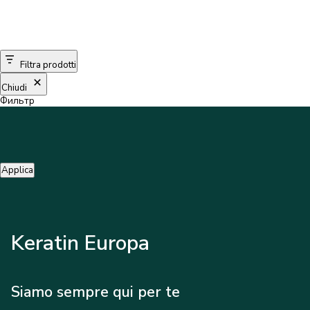
Filtra prodotti
Chiudi
Фильтр
Applica
Keratin Europa
Siamo sempre qui per te