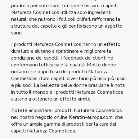
prodotti per rinforzare, trattare e lisciare i capelli.
Natureza Cosmeticos utilizza solo ingredienti
naturali che nutrono i follicoli piliferi, rafforzano la
struttura del capello e gli conferiscono un aspetto
sano.
I prodotti Natureza Cosmeticos hanno un effetto
duraturo e aiutano a ripristinare e migliorare la
condizione dei capelli. I feedback dei clienti ne
confermano l’efficacia e la qualità. Molte donne
notano che dopo l’uso dei prodotti Natureza
Cosmeticos i loro capelli diventano più lisci, più lucidi
e più sodi. La bellezza delle donne brasiliane è nota
in tutto il mondo e i prodotti Natureza Cosmeticos
aiutano a ottenere un effetto simile.
Potete acquistare i prodotti Natureza Cosmeticos
nel nostro negozio online Keratin-europa.com, che
offre un’ampia gamma di prodotti per la cura dei
capelli Natureza Cosmeticos.