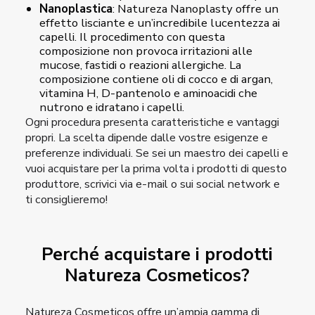
Nanoplastica
: Natureza Nanoplasty offre un
effetto lisciante e un’incredibile lucentezza ai
capelli. Il procedimento con questa
composizione non provoca irritazioni alle
mucose, fastidi o reazioni allergiche. La
composizione contiene oli di cocco e di argan,
vitamina H, D-pantenolo e aminoacidi che
nutrono e idratano i capelli.
Ogni procedura presenta caratteristiche e vantaggi
propri. La scelta dipende dalle vostre esigenze e
preferenze individuali. Se sei un maestro dei capelli e
vuoi acquistare per la prima volta i prodotti di questo
produttore, scrivici via e-mail o sui social network e
ti consiglieremo!
Perché acquistare i prodotti
Natureza Cosmeticos?
Natureza Cosmeticos offre un’ampia gamma di