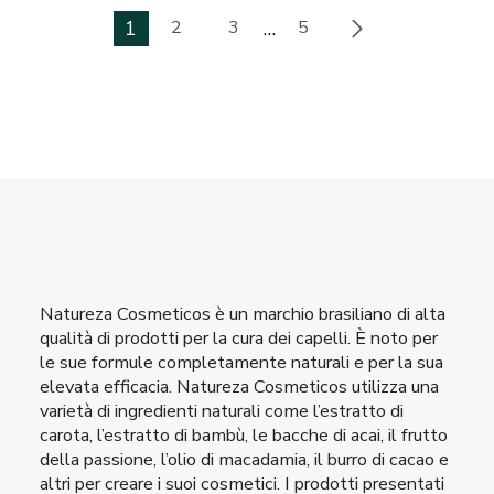
1
2
3
…
5
Natureza Cosmeticos è un marchio brasiliano di alta
qualità di prodotti per la cura dei capelli. È noto per
le sue formule completamente naturali e per la sua
elevata efficacia. Natureza Cosmeticos utilizza una
varietà di ingredienti naturali come l’estratto di
carota, l’estratto di bambù, le bacche di acai, il frutto
della passione, l’olio di macadamia, il burro di cacao e
altri per creare i suoi cosmetici. I prodotti presentati