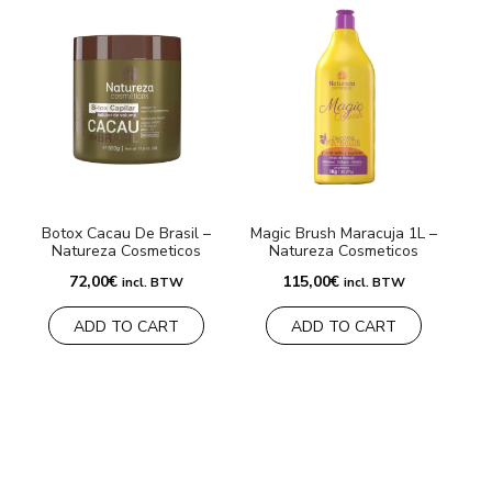
Botox Cacau De Brasil –
Magic Brush Maracuja 1L –
Natureza Cosmeticos
Natureza Cosmeticos
72,00
€
115,00
€
incl. BTW
incl. BTW
ADD TO CART
ADD TO CART