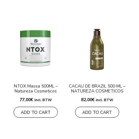
NTOX Massa 500ML –
CACAU DE BRAZIL 500 ML –
Natureza Cosmeticos
NATUREZA COSMETICOS
77,00
€
82,00
€
incl. BTW
incl. BTW
ADD TO CART
ADD TO CART