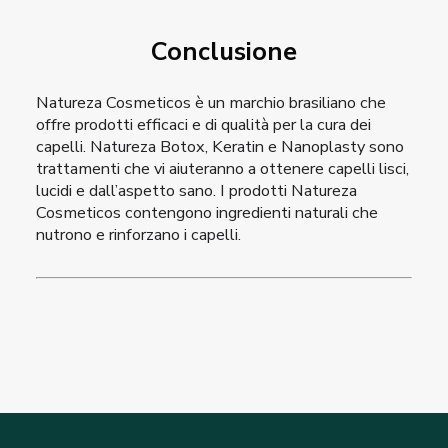
Conclusione
Natureza Cosmeticos è un marchio brasiliano che
offre prodotti efficaci e di qualità per la cura dei
capelli. Natureza Botox, Keratin e Nanoplasty sono
trattamenti che vi aiuteranno a ottenere capelli lisci,
lucidi e dall’aspetto sano. I prodotti Natureza
Cosmeticos contengono ingredienti naturali che
nutrono e rinforzano i capelli.