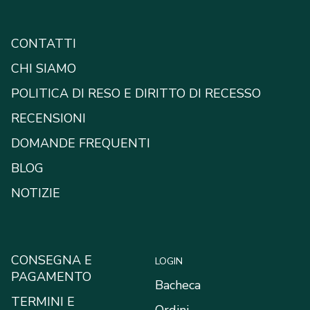
CONTATTI
CHI SIAMO
POLITICA DI RESO E DIRITTO DI RECESSO
RECENSIONI
DOMANDE FREQUENTI
BLOG
NOTIZIE
CONSEGNA E
LOGIN
PAGAMENTO
Bacheca
TERMINI E
Ordini