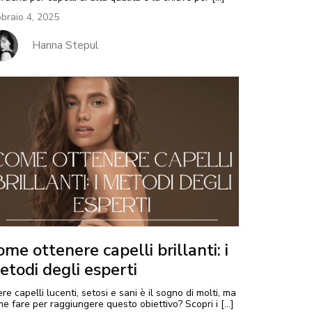
braio 4, 2025
Hanna Stepul
me ottenere capelli brillanti: i
etodi degli esperti
re capelli lucenti, setosi e sani è il sogno di molti, ma
e fare per raggiungere questo obiettivo? Scopri i […]