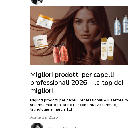
Migliori prodotti per capelli
professionali 2026 – la top dei
migliori
Migliori prodotti per capelli professionali – il settore 
si ferma mai: ogni anno nascono nuove formule,
tecnologie e marchi […]
Aprile 22, 2026