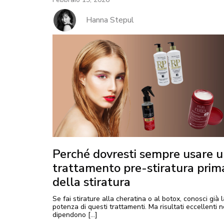
Hanna Stepul
Perché dovresti sempre usare 
trattamento pre-stiratura prim
della stiratura
Se fai stirature alla cheratina o al botox, conosci già l
potenza di questi trattamenti. Ma risultati eccellenti 
dipendono […]