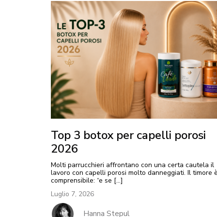
Top 3 botox per capelli porosi
2026
Molti parrucchieri affrontano con una certa cautela il
lavoro con capelli porosi molto danneggiati. Il timore 
comprensibile: “e se […]
Luglio 7, 2026
Hanna Stepul