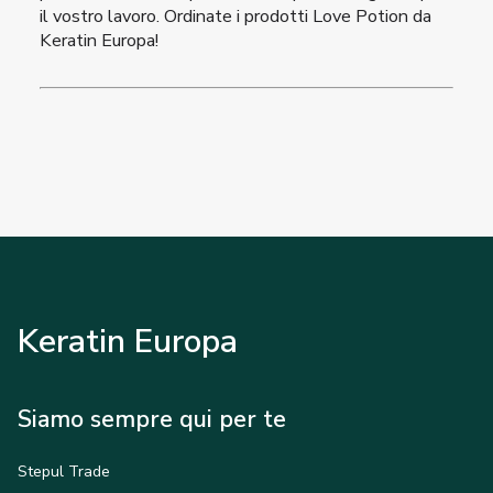
il vostro lavoro. Ordinate i prodotti Love Potion da
Keratin Europa!
Keratin Europa
Siamo sempre qui per te
Stepul Trade