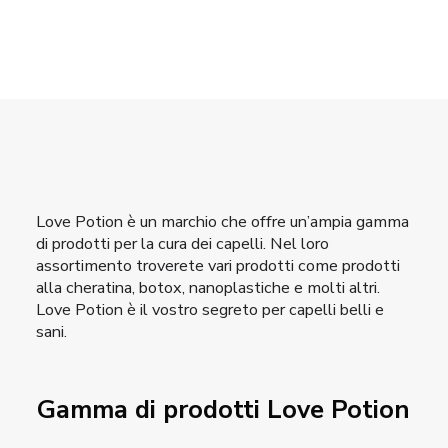
Love Potion è un marchio che offre un’ampia gamma
di prodotti per la cura dei capelli. Nel loro
assortimento troverete vari prodotti come prodotti
alla cheratina, botox, nanoplastiche e molti altri.
Love Potion è il vostro segreto per capelli belli e
sani.
Gamma di prodotti Love Potion