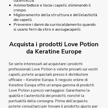
lucentezza.
Ammorbidisce e liscia i capelli, eliminando il
crespo.
Miglioramento della struttura e dell’elasticità
dei capelli.
Prevenire i danni da surriscaldamento quando
si usano ferri da stiro e asciugacapelli.
Acquista i prodotti Love Potion
da Keratine Europe
Se siete interessati ad acquistare i prodotti
professionali Love Potion e volete provarli sui vostri
capelli, potete acquistarli presso il distributore
ufficiale – Keratine Europa. Il negozio online di
Keratine Europa offre un’ampia gamma di prodotti
Love Potion a prezzi vantaggiosi. Garantiamo la
qualità e l’autenticità dei prodotti, nonché la
puntualità della consegna. Prima dell’acquisto,
potete consultarci per trovare il prodotto giusto per