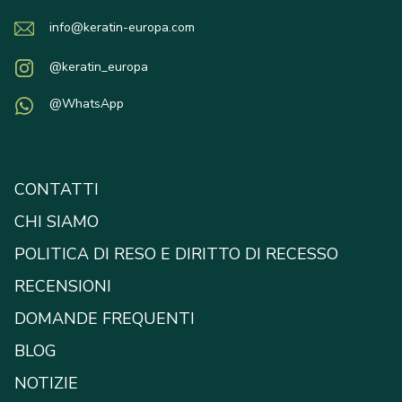
info@keratin-europa.com
@keratin_europa
@WhatsApp
CONTATTI
CHI SIAMO
POLITICA DI RESO E DIRITTO DI RECESSO
RECENSIONI
DOMANDE FREQUENTI
BLOG
NOTIZIE