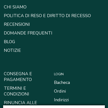
CHI SIAMO
POLITICA DI RESO E DIRITTO DI RECESSO
RECENSIONI
DOMANDE FREQUENTI
BLOG
NOTIZIE
CONSEGNA E
LOGIN
PAGAMENTO
Bacheca
TERMINI E
Ordini
CONDIZIONI
Indirizzi
RINUNCIA ALLE