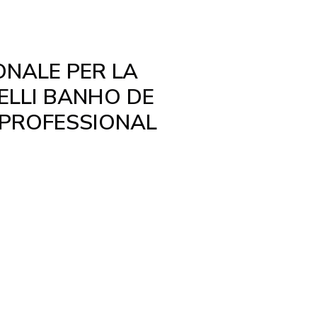
ONALE PER LA
ELLI BANHO DE
 PROFESSIONAL