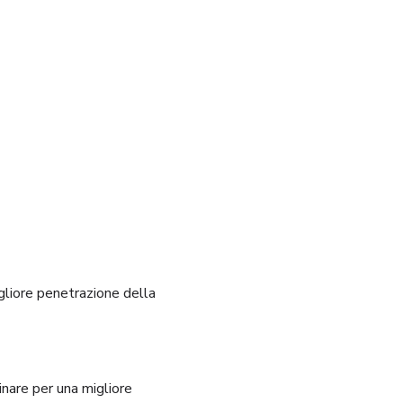
gliore penetrazione della
nare per una migliore