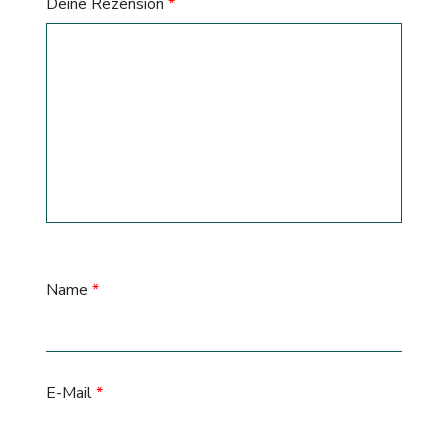
Deine Rezension
*
Name
*
E-Mail
*