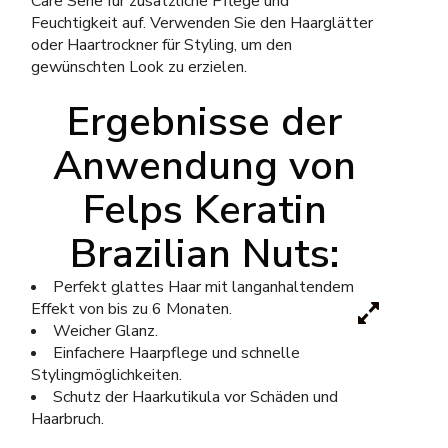
Care Serie für zusätzliche Pflege und
Feuchtigkeit auf. Verwenden Sie den Haarglätter
oder Haartrockner für Styling, um den
gewünschten Look zu erzielen.
Ergebnisse der
Anwendung von
Felps Keratin
Brazilian Nuts:
Perfekt glattes Haar mit langanhaltendem
Effekt von bis zu 6 Monaten.
Weicher Glanz.
Einfachere Haarpflege und schnelle
Stylingmöglichkeiten.
Schutz der Haarkutikula vor Schäden und
Haarbruch.