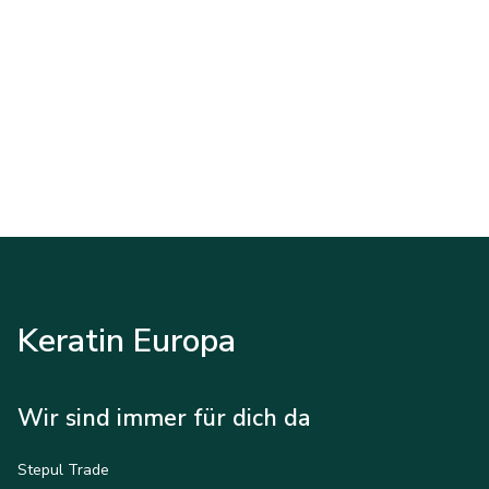
Keratin Europa
Wir sind immer für dich da
Stepul Trade