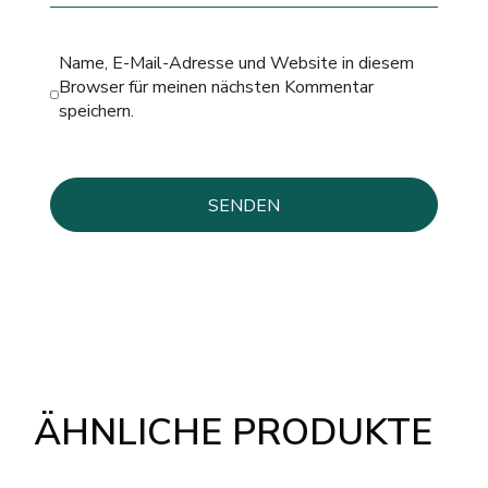
Name, E-Mail-Adresse und Website in diesem
Browser für meinen nächsten Kommentar
speichern.
ÄHNLICHE PRODUKTE