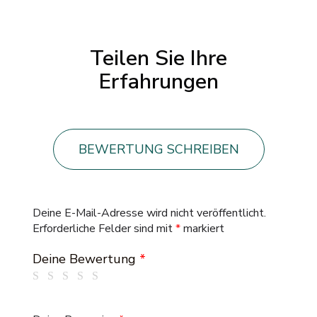
Teilen Sie Ihre
Erfahrungen
BEWERTUNG SCHREIBEN
Deine E-Mail-Adresse wird nicht veröffentlicht.
Erforderliche Felder sind mit
*
markiert
Deine Bewertung
*