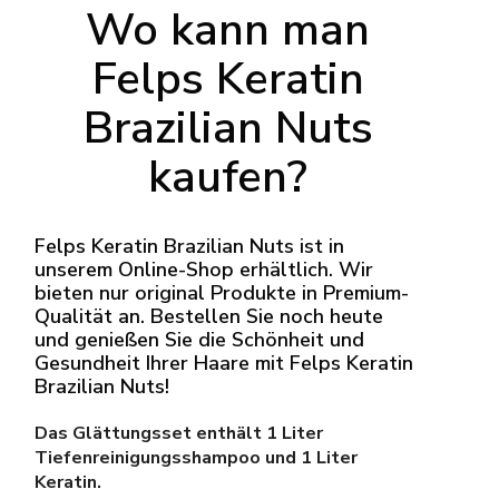
Wo kann man
Felps Keratin
Brazilian Nuts
kaufen?
Felps Keratin Brazilian Nuts ist in
unserem Online-Shop erhältlich. Wir
bieten nur original Produkte in Premium-
Qualität an. Bestellen Sie noch heute
und genießen Sie die Schönheit und
Gesundheit Ihrer Haare mit Felps Keratin
Brazilian Nuts!
Das Glättungsset enthält 1 Liter
Tiefenreinigungsshampoo und 1 Liter
Keratin.