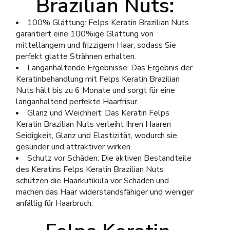
Brazilian Nuts:
100% Glättung: Felps Keratin Brazilian Nuts
garantiert eine 100%ige Glättung von
mittellangem und frizzigem Haar, sodass Sie
perfekt glatte Strähnen erhalten.
Langanhaltende Ergebnisse: Das Ergebnis der
Keratinbehandlung mit Felps Keratin Brazilian
Nuts hält bis zu 6 Monate und sorgt für eine
langanhaltend perfekte Haarfrisur.
Glanz und Weichheit: Das Keratin Felps
Keratin Brazilian Nuts verleiht Ihren Haaren
Seidigkeit, Glanz und Elastizität, wodurch sie
gesünder und attraktiver wirken.
Schutz vor Schäden: Die aktiven Bestandteile
des Keratins Felps Keratin Brazilian Nuts
schützen die Haarkutikula vor Schäden und
machen das Haar widerstandsfähiger und weniger
anfällig für Haarbruch.