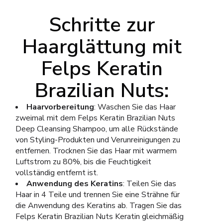
Schritte zur
Haarglättung mit
Felps Keratin
Brazilian Nuts:
Haarvorbereitung
: Waschen Sie das Haar
zweimal mit dem Felps Keratin Brazilian Nuts
Deep Cleansing Shampoo, um alle Rückstände
von Styling-Produkten und Verunreinigungen zu
entfernen. Trocknen Sie das Haar mit warmem
Luftstrom zu 80%, bis die Feuchtigkeit
vollständig entfernt ist.
Anwendung des Keratins
: Teilen Sie das
Haar in 4 Teile und trennen Sie eine Strähne für
die Anwendung des Keratins ab. Tragen Sie das
Felps Keratin Brazilian Nuts Keratin gleichmäßig