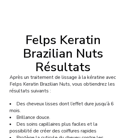
Felps Keratin
Brazilian Nuts
Résultats
Après un traitement de lissage à la kératine avec
Felps Keratin Brazilian Nuts, vous obtiendrez les
résultats suivants :
Des cheveux lisses dont l’effet dure jusqu’à 6
mois.
Brillance douce.
Des soins capillaires plus faciles et la
possibilité de créer des coiffures rapides
Protège la cuticule du cheveu contre les