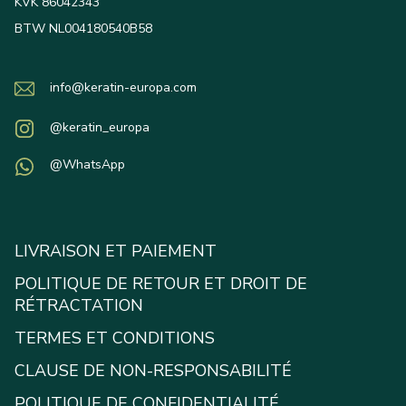
KVK 86042343
BTW NL004180540B58
info@keratin-europa.com
@keratin_europa
@WhatsApp
LIVRAISON ET PAIEMENT
POLITIQUE DE RETOUR ET DROIT DE
RÉTRACTATION
TERMES ET CONDITIONS
CLAUSE DE NON-RESPONSABILITÉ
POLITIQUE DE CONFIDENTIALITÉ