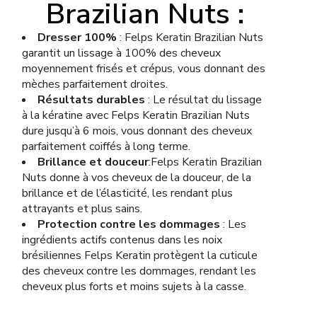
Brazilian Nuts :
Dresser 100%
: Felps Keratin Brazilian Nuts
garantit un lissage à 100% des cheveux
moyennement frisés et crépus, vous donnant des
mèches parfaitement droites.
Résultats durables
: Le résultat du lissage
à la kératine avec Felps Keratin Brazilian Nuts
dure jusqu’à 6 mois, vous donnant des cheveux
parfaitement coiffés à long terme.
Brillance et douceur
:Felps Keratin Brazilian
Nuts donne à vos cheveux de la douceur, de la
brillance et de l’élasticité, les rendant plus
attrayants et plus sains.
Protection contre les dommages
: Les
ingrédients actifs contenus dans les noix
brésiliennes Felps Keratin protègent la cuticule
des cheveux contre les dommages, rendant les
cheveux plus forts et moins sujets à la casse.