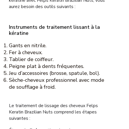
kératine avec Felps Keratin Brazilian Nuts, vous
aurez besoin des outils suivants :
Instruments de traitement lissant à la
kératine
Gants en nitrile.
Fer à cheveux.
Tablier de coiffeur.
Peigne plat à dents fréquentes.
Jeu d’accessoires (brosse, spatule, bol).
Sèche-cheveux professionnel avec mode
de soufflage à froid.
Le traitement de lissage des cheveux Felps
Keratin Brazilian Nuts comprend les étapes
suivantes :