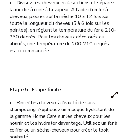
Divisez les cheveux en 4 sections et séparez
la mèche à cuire à la vapeur. À l’aide d’un fer à
cheveux, passez sur la mèche 10 à 12 fois sur
toute la longueur du cheveu (5 à 6 fois sur les
pointes), en réglant la température du fer à 210-
230 degrés. Pour les cheveux décolorés ou
abîmés, une température de 200-210 degrés
est recommandée.
Étape 5 : Étape finale
Rincer les cheveux à l’eau tiède sans
shampooing. Appliquez un masque hydratant de
la gamme Home Care sur les cheveux pour les
nourrir et les hydrater davantage. Utilisez un fer à
coiffer ou un sèche-cheveux pour créer le look
souhaité.