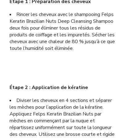
Étape 1 : Préparation des cheveux
Rincer les cheveux avec le shampooing Felps
Keratin Brazilian Nuts Deep Cleansing Shampoo
deux fois pour éliminer tous les résidus de
produits de coiffage et les impuretés. Sécher les
cheveux avec une chaleur de 80 % jusqu’à ce que
toute l’humidité soit éliminée.
Étape 2 : Application de kératine
Diviser les cheveux en 4 sections et séparer
les mèches pour l’application de la kératine.
Appliquez Felps Keratin Brazilian Nuts par
mèches en commençant par la nuque et
répartissez uniformément sur toute la longueur
des cheveux. Utilisez une brosse courte et rigide