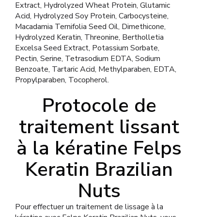
Extract, Hydrolyzed Wheat Protein, Glutamic
Acid, Hydrolyzed Soy Protein, Carbocysteine,
Macadamia Ternifolia Seed Oil, Dimethicone,
Hydrolyzed Keratin, Threonine, Bertholletia
Excelsa Seed Extract, Potassium Sorbate,
Pectin, Serine, Tetrasodium EDTA, Sodium
Benzoate, Tartaric Acid, Methylparaben, EDTA,
Propylparaben, Tocopherol.
Protocole de
traitement lissant
à la kératine Felps
Keratin Brazilian
Nuts
Pour effectuer un traitement de lissage à la