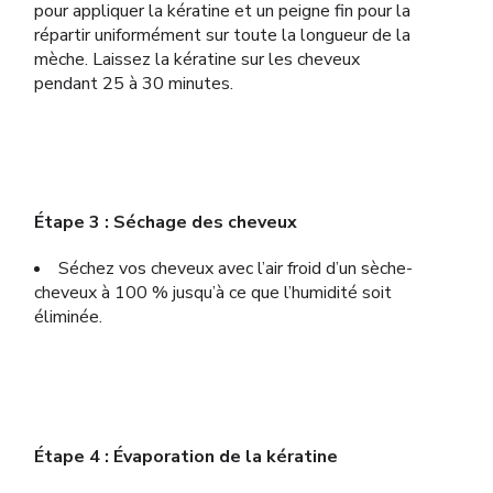
pour appliquer la kératine et un peigne fin pour la
répartir uniformément sur toute la longueur de la
mèche. Laissez la kératine sur les cheveux
pendant 25 à 30 minutes.
Étape 3 : Séchage des cheveux
Séchez vos cheveux avec l’air froid d’un sèche-
cheveux à 100 % jusqu’à ce que l’humidité soit
éliminée.
Étape 4 : Évaporation de la kératine