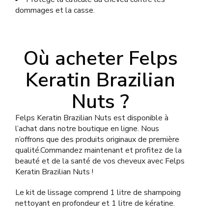
dommages et la casse.
Où acheter Felps
Keratin Brazilian
Nuts ?
Felps Keratin Brazilian Nuts est disponible à
l’achat dans notre boutique en ligne. Nous
n’offrons que des produits originaux de première
qualité.Commandez maintenant et profitez de la
beauté et de la santé de vos cheveux avec Felps
Keratin Brazilian Nuts !
Le kit de lissage comprend 1 litre de shampoing
nettoyant en profondeur et 1 litre de kératine.