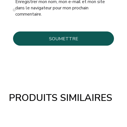
Enregistrer mon nom, mon e-mail et mon site
dans le navigateur pour mon prochain
commentaire.
PRODUITS SIMILAIRES