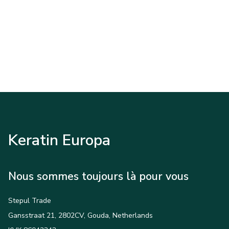
Keratin Europa
Nous sommes toujours là pour vous
Stepul Trade
Gansstraat 21, 2802CV, Gouda, Netherlands