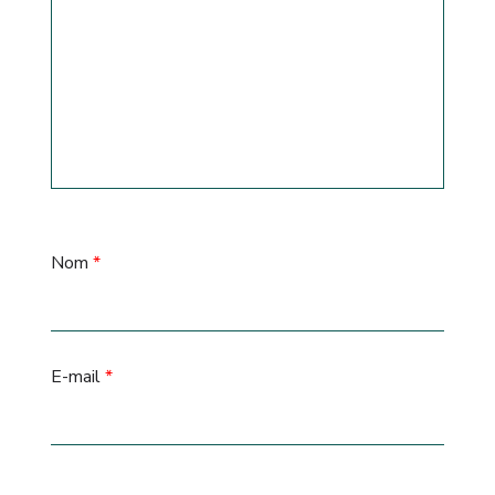
Nom
*
E-mail
*