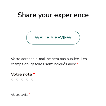
Share your experience
WRITE A REVIEW
Votre adresse e-mail ne sera pas publiée.
Les
champs obligatoires sont indiqués avec
*
Votre note
*
Votre avis
*