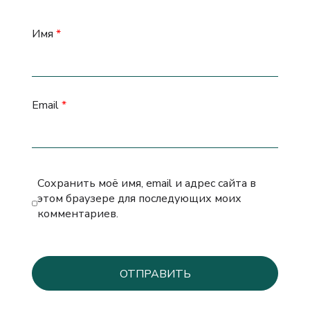
Имя
*
Email
*
Сохранить моё имя, email и адрес сайта в
этом браузере для последующих моих
комментариев.