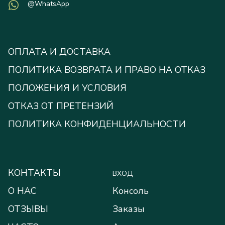
@WhatsApp
ОПЛАТА И ДОСТАВКА
ПОЛИТИКА ВОЗВРАТА И ПРАВО НА ОТКАЗ
ПОЛОЖЕНИЯ И УСЛОВИЯ
ОТКАЗ ОТ ПРЕТЕНЗИЙ
ПОЛИТИКА КОНФИДЕНЦИАЛЬНОСТИ
КОНТАКТЫ
ВХОД
О НАС
Консоль
ОТЗЫВЫ
Заказы