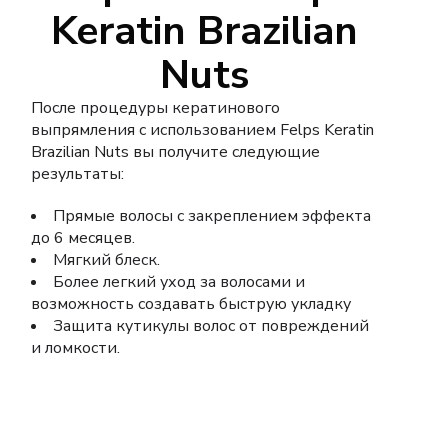
Keratin Brazilian
Nuts
После процедуры кератинового
выпрямления с использованием Felps Keratin
Brazilian Nuts вы получите следующие
результаты:
Прямые волосы с закреплением эффекта
до 6 месяцев.
Мягкий блеск.
Более легкий уход за волосами и
возможность создавать быструю укладку
Защита кутикулы волос от повреждений
и ломкости.