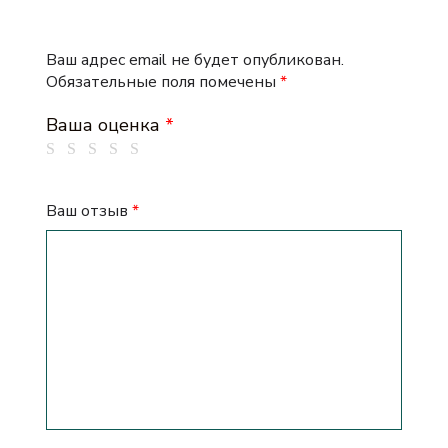
Ваш адрес email не будет опубликован.
Обязательные поля помечены
*
Ваша оценка
*
Ваш отзыв
*