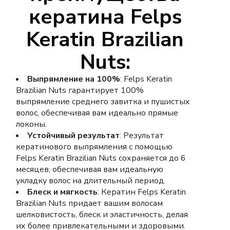
кератина Felps
Keratin Brazilian
Nuts:
Выпрямление на 100%
: Felps Keratin
Brazilian Nuts гарантирует 100%
выпрямление среднего завитка и пушистых
волос, обеспечивая вам идеально прямые
локоны.
Устойчивый результат
: Результат
кератинового выпрямления с помощью
Felps Keratin Brazilian Nuts сохраняется до 6
месяцев, обеспечивая вам идеальную
укладку волос на длительный период.
Блеск и мягкость
: Кератин Felps Keratin
Brazilian Nuts придает вашим волосам
шелковистость, блеск и эластичность, делая
их более привлекательными и здоровыми.