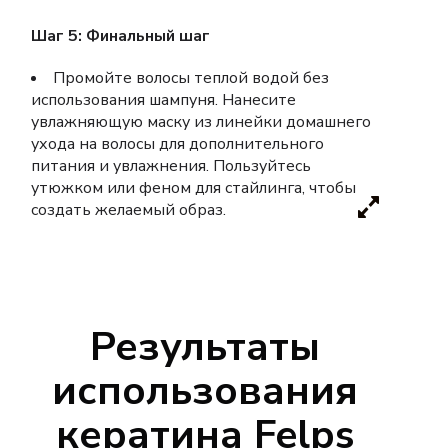
Шаг 5: Финальный шаг
Промойте волосы теплой водой без
использования шампуня. Нанесите
увлажняющую маску из линейки домашнего
ухода на волосы для дополнительного
питания и увлажнения. Пользуйтесь
утюжком или феном для стайлинга, чтобы
создать желаемый образ.
Результаты
использования
кератина Felps