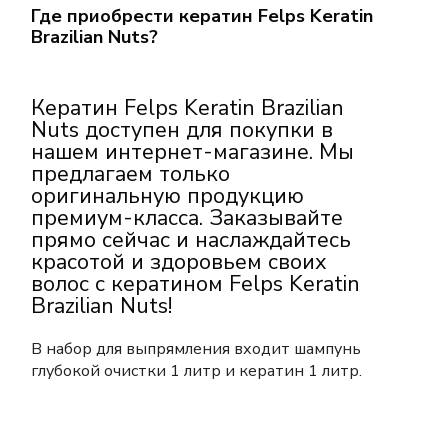
Где приобрести кератин Felps Keratin
Brazilian Nuts?
Кератин Felps Keratin Brazilian
Nuts доступен для покупки в
нашем интернет-магазине. Мы
предлагаем только
оригинальную продукцию
премиум-класса.
Заказывайте
прямо сейчас и наслаждайтесь
красотой и здоровьем своих
волос с кератином Felps Keratin
Brazilian Nuts!
В набор для выпрямления входит шампунь
глубокой очистки 1 литр и кератин 1 литр.