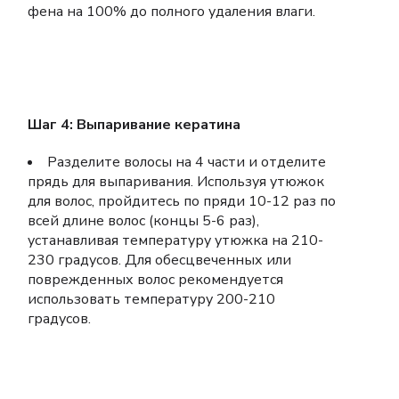
фена на 100% до полного удаления влаги.
Шаг 4: Выпаривание кератина
Разделите волосы на 4 части и отделите
прядь для выпаривания. Используя утюжок
для волос, пройдитесь по пряди 10-12 раз по
всей длине волос (концы 5-6 раз),
устанавливая температуру утюжка на 210-
230 градусов. Для обесцвеченных или
поврежденных волос рекомендуется
использовать температуру 200-210
градусов.