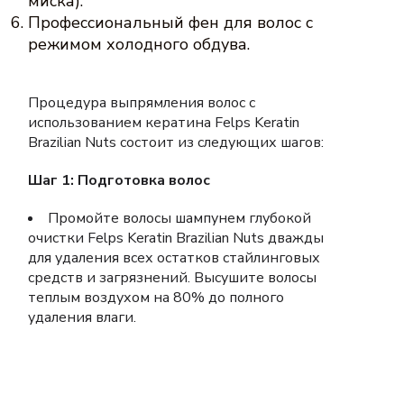
миска).
Профессиональный фен для волос с
режимом холодного обдува.
Процедура выпрямления волос с
использованием кератина Felps Keratin
Brazilian Nuts состоит из следующих шагов:
Шаг 1: Подготовка волос
Промойте волосы шампунем глубокой
очистки Felps Keratin Brazilian Nuts дважды
для удаления всех остатков стайлинговых
средств и загрязнений. Высушите волосы
теплым воздухом на 80% до полного
удаления влаги.