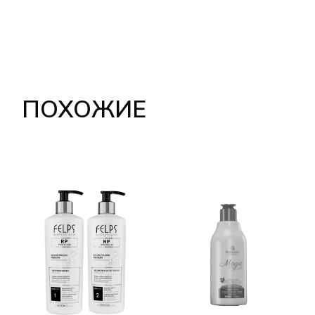
ПОХОЖИЕ