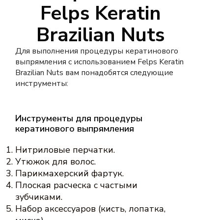
Felps Keratin
Brazilian Nuts
Для выполнения процедуры кератинового
выпрямления с использованием Felps Keratin
Brazilian Nuts вам понадобятся следующие
инструменты:
Инструменты для процедуры
кератинового выпрямления
Нитриловые перчатки.
Утюжок для волос.
Парикмахерский фартук.
Плоская расческа с частыми
зубчиками.
Набор аксессуаров (кисть, лопатка,