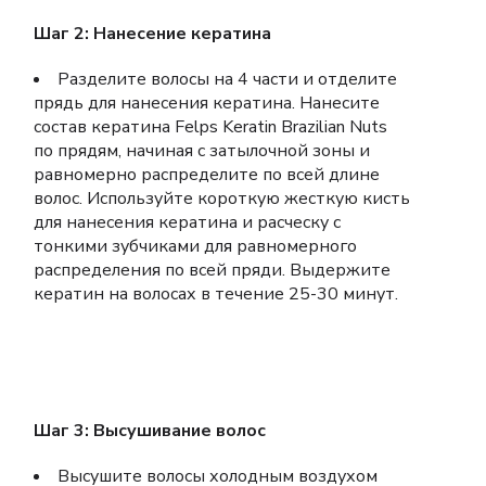
Шаг 2: Нанесение кератина
Разделите волосы на 4 части и отделите
прядь для нанесения кератина. Нанесите
состав кератина Felps Keratin Brazilian Nuts
по прядям, начиная с затылочной зоны и
равномерно распределите по всей длине
волос. Используйте короткую жесткую кисть
для нанесения кератина и расческу с
тонкими зубчиками для равномерного
распределения по всей пряди. Выдержите
кератин на волосах в течение 25-30 минут.
Шаг 3: Высушивание волос
Высушите волосы холодным воздухом