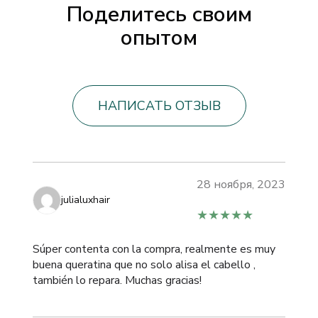
Поделитесь своим
опытом
НАПИСАТЬ ОТЗЫВ
28 ноября, 2023
julialuxhair
★★★★★
Súper contenta con la compra, realmente es muy
buena queratina que no solo alisa el cabello ,
también lo repara. Muchas gracias!