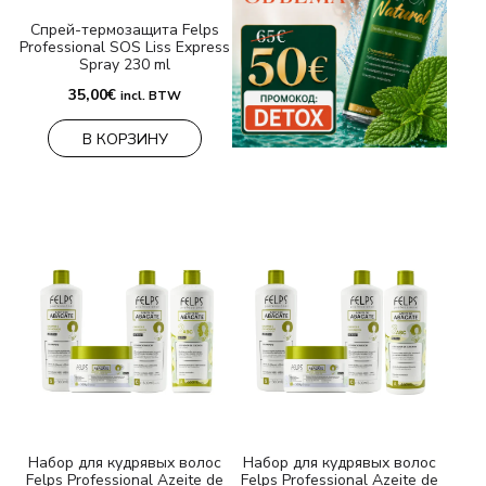
Спрей-термозащита Felps
Professional SOS Liss Express
Spray 230 ml
35,00
€
incl. BTW
В КОРЗИНУ
Набор для кудрявых волос
Набор для кудрявых волос
Felps Professional Azeite de
Felps Professional Azeite de