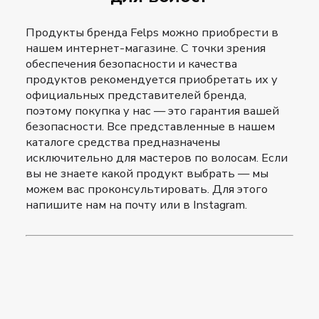
Продукты бренда Felps можно приобрести в
нашем интернет-магазине. С точки зрения
обеспечения безопасности и качества
продуктов рекомендуется приобретать их у
официальных представителей бренда,
поэтому покупка у нас — это гарантия вашей
безопасности. Все представленные в нашем
каталоге средства предназначены
исключительно для мастеров по волосам. Если
вы не знаете какой продукт выбрать — мы
можем вас проконсультировать. Для этого
напишите нам на почту или в Instagram.