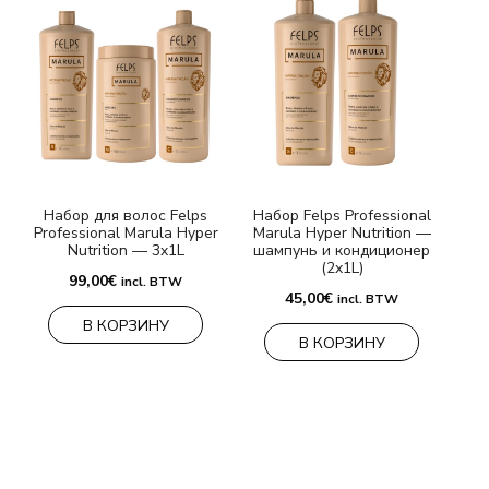
Набор для волос Felps
Набор Felps Professional
Professional Marula Hyper
Marula Hyper Nutrition —
Nutrition — 3x1L
шампунь и кондиционер
(2x1L)
99,00
€
incl. BTW
45,00
€
incl. BTW
В КОРЗИНУ
В КОРЗИНУ