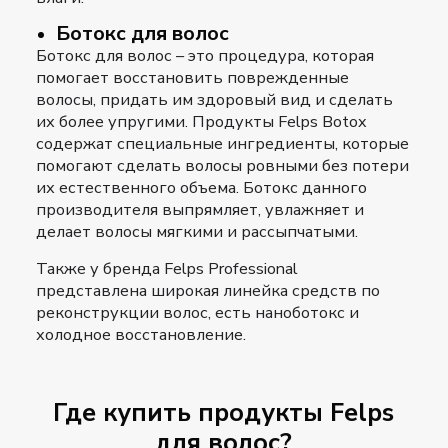
Ботокс для волос
Ботокс для волос – это процедура, которая
помогает восстановить поврежденные
волосы, придать им здоровый вид и сделать
их более упругими. Продукты Felps Botox
содержат специальные ингредиенты, которые
помогают сделать волосы ровными без потери
их естественного объема. Ботокс данного
производителя выпрямляет, увлажняет и
делает волосы мягкими и рассыпчатыми.
Также у бренда Felps Professional
представлена широкая линейка средств по
реконструкции волос
, есть наноботокс и
холодное восстановление.
Где купить продукты Felps
для волос?