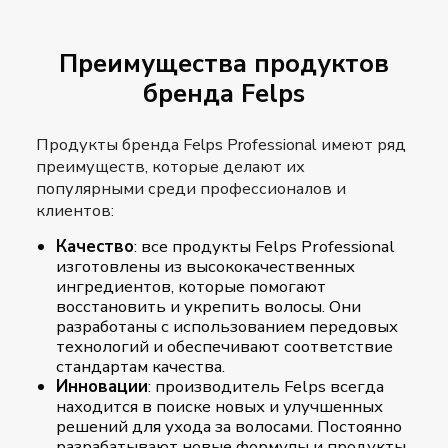
Преимущества продуктов
бренда Felps
Продукты бренда Felps Professional имеют ряд
преимуществ, которые делают их
популярными среди профессионалов и
клиентов:
Качество
: все продукты Felps Professional
изготовлены из высококачественных
ингредиентов, которые помогают
восстановить и укрепить волосы. Они
разработаны с использованием передовых
технологий и обеспечивают соответствие
стандартам качества.
Инновации
: производитель Felps всегда
находится в поиске новых и улучшенных
решений для ухода за волосами. Постоянно
разрабатывают новые формулы и продукты,