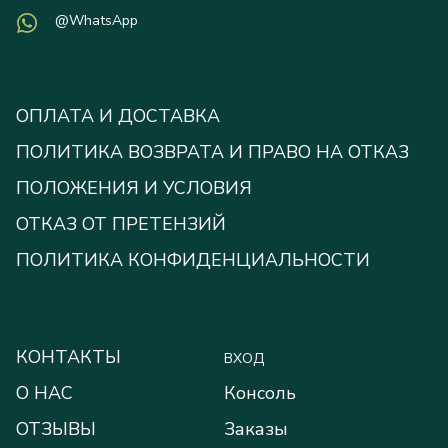
@WhatsApp
ОПЛАТА И ДОСТАВКА
ПОЛИТИКА ВОЗВРАТА И ПРАВО НА ОТКАЗ
ПОЛОЖЕНИЯ И УСЛОВИЯ
ОТКАЗ ОТ ПРЕТЕНЗИЙ
ПОЛИТИКА КОНФИДЕНЦИАЛЬНОСТИ
КОНТАКТЫ
ВХОД
О НАС
Консоль
ОТЗЫВЫ
Заказы