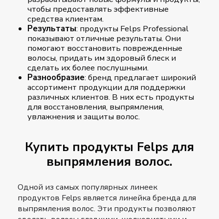
чтобы предоставлять эффективные
средства клиентам.
Результаты
: продукты Felps Professional
показывают отличные результаты. Они
помогают восстановить поврежденные
волосы, придать им здоровый блеск и
сделать их более послушными.
Разнообразие
: бренд предлагает широкий
ассортимент продукции для поддержки
различных клиентов. В них есть продукты
для восстановления, выпрямления,
увлажнения и защиты волос.
Купить продукты Felps для
выпрямления волос.
Одной из самых популярных линеек
продуктов Felps является линейка бренда для
выпрямления волос. Эти продукты позволяют