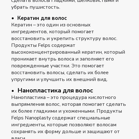
сделать волосы гладкими, шелковистыми и
убрать пушистость.
Кератин для волос
Кератин – это один из основных
ингредиентов, который помогает
восстановить и укрепить структуру волос.
Продукты Felps содержат
высококонцентрированный кератин, который
проникает внутрь волоса и заполняет его
поврежденные участки. Это помогает
восстановить волосы, сделать их более
упругими и улучшить их внешний вид.
Нанопластика для волос
Нанопластика – это процедура кислотного
выпрямления волос, которая помогает сделать
их более гладкими и ухоженными. Продукты
Felps Nanoplasty содержат специальные
ингредиенты, которые позволяют волосам
сохранять их форму дольше и защищают от
влаги.