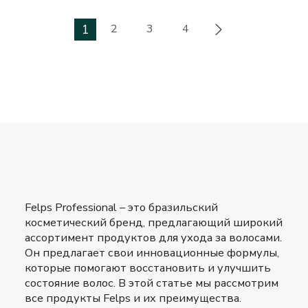
1
2
3
4
Felps Professional – это бразильский
косметический бренд, предлагающий широкий
ассортимент продуктов для ухода за волосами.
Он предлагает свои инновационные формулы,
которые помогают восстановить и улучшить
состояние волос. В этой статье мы рассмотрим
все продукты Felps и их преимущества.