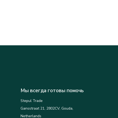
Мы всегда готовы помочь
Stepul Trade
Gansstraat 21, 2802CV, Gouda,
Netherlands