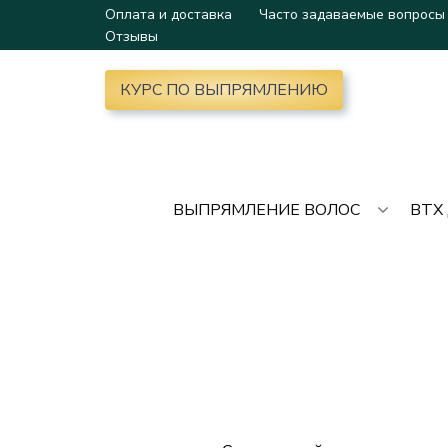
Оплата и доставка
Часто задаваемые вопросы
Отзывы
КУРС ПО ВЫПРЯМЛЕНИЮ
ВЫПРЯМЛЕНИЕ ВОЛОС
BTX