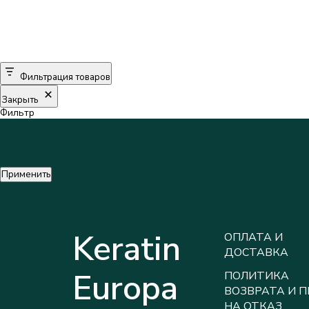
Фильтрация товаров
Закрыть
Фильтр
Применить
Keratin
ОПЛАТА И
ДОСТАВКА
Europa
ПОЛИТИКА
ВОЗВРАТА И 
НА ОТКАЗ