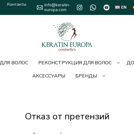
Контакты
info@keratin-
EN
europa.com
 ДЛЯ ВОЛОС
РЕКОНСТРУКЦИЯ ДЛЯ ВОЛОС
ДО
АКСЕССУАРЫ
БРЕНДЫ
Отказ от претензий