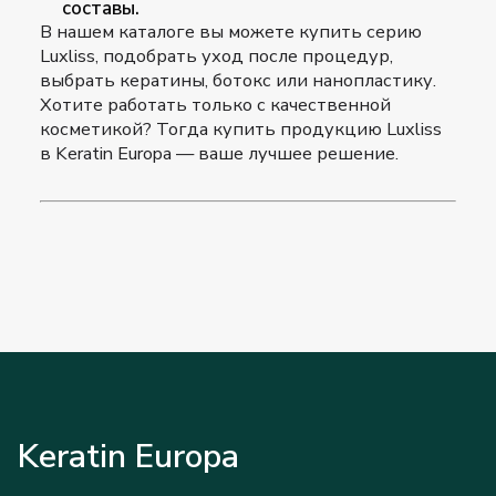
составы.
В нашем каталоге вы можете купить серию
Luxliss, подобрать уход после процедур,
выбрать кератины, ботокс или нанопластику.
Хотите работать только с качественной
косметикой? Тогда купить продукцию Luxliss
в Keratin Europa — ваше лучшее решение.
Keratin Europa