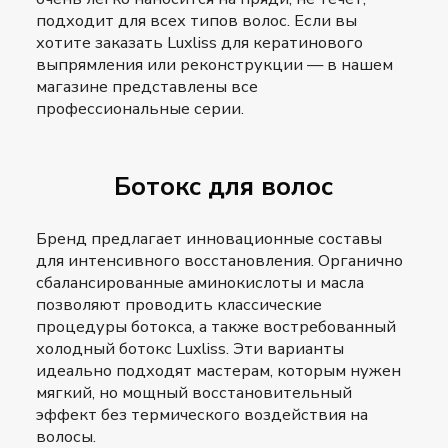
подходит для всех типов волос. Если вы
хотите заказать Luxliss для кератинового
выпрямления или реконструкции — в нашем
магазине представлены все
профессиональные серии.
Ботокс для волос
Бренд предлагает инновационные составы
для интенсивного восстановления. Органично
сбалансированные аминокислоты и масла
позволяют проводить классические
процедуры ботокса, а также востребованный
холодный ботокс Luxliss. Эти варианты
идеально подходят мастерам, которым нужен
мягкий, но мощный восстановительный
эффект без термического воздействия на
волосы.