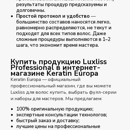
результаты процедур предсказуемы и
долговечны.
Простой протокол и удобство
—
большинство составов наносятся легко,
равномерно распределяются, не текут и
подходят для всех типов волос. Даже
сложные процедуры выполняются в 1–2
шага, что экономит время мастера.
Купить продукцию Luxliss
Professional в интернет-
магазине Keratin Europa
Keratin Europa
— официальный
профессиональный магазин, где вы можете
Luxliss для волос купить, выбрать фулл-серии
и наборы для мастеров. Мы предлагаем:
100% оригинальную продукцию;
экспертные консультации технологов;
быстрый заказ и доставку;
лучшие цены на профессиональные