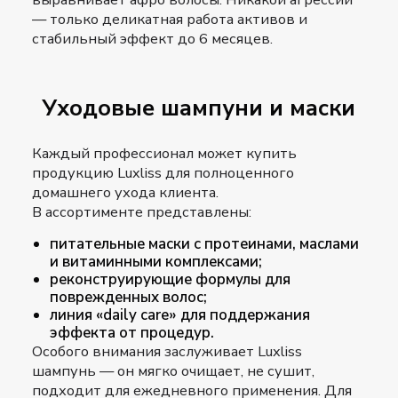
— только деликатная работа активов и
стабильный эффект до 6 месяцев.
Уходовые шампуни и маски
Каждый профессионал может купить
продукцию Luxliss для полноценного
домашнего ухода клиента.
В ассортименте представлены:
питательные маски с протеинами, маслами
и витаминными комплексами;
реконструирующие формулы для
поврежденных волос;
линия «daily care» для поддержания
эффекта от процедур.
Особого внимания заслуживает Luxliss
шампунь — он мягко очищает, не сушит,
подходит для ежедневного применения. Для