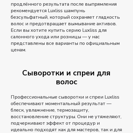
продлённого результата после выпрямления
рекомендуется Luxliss шампунь
безсульфатный, который сохраняет гладкость
волос и предотвращает вымывание активов.
Если вы хотите купить серию Luxliss для
салонного ухода или розницы — у нас
представлены все варианты по официальным
ценам.
Сыворотки и спреи для
волос
Профессиональные сыворотки и спреи Luxliss
обеспечивают моментальный результат —
блеск, увлажнение, термозащиту,
восстановление структуры. Они не утяжеляют,
подчеркивают эффект от процедур и
идеально подходят как для мастеров, так и для