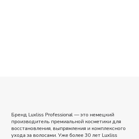
Бренд Luxliss Professional — это немецкий
производитель премиальной косметики для
восстановления, выпрямления и комплексного
ухода за волосами. Уже более 30 лет Luxliss