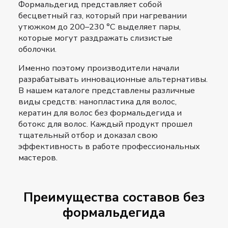
Формальдегид представляет собой
бесцветный газ, который при нагревании
утюжком до 200–230 °С выделяет пары,
которые могут раздражать слизистые
оболочки.
Именно поэтому производители начали
разрабатывать инновационные альтернативы.
В нашем каталоге представлены различные
виды средств:
нанопластика для волос
,
кератин для волос без формальдегида
и
ботокс для волос
. Каждый продукт прошел
тщательный отбор и доказал свою
эффективность в работе профессиональных
мастеров.
Преимущества составов без
формальдегида