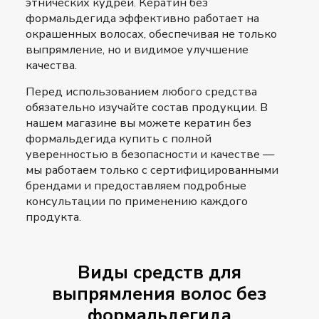
этнических кудрей. Кератин без
формальдегида эффективно работает на
окрашенных волосах, обеспечивая не только
выпрямление, но и видимое улучшение
качества.
Перед использованием любого средства
обязательно изучайте состав продукции. В
нашем магазине вы можете кератин без
формальдегида купить с полной
уверенностью в безопасности и качестве —
мы работаем только с сертифицированными
брендами и предоставляем подробные
консультации по применению каждого
продукта.
Виды средств для
выпрямления волос без
формальдегида