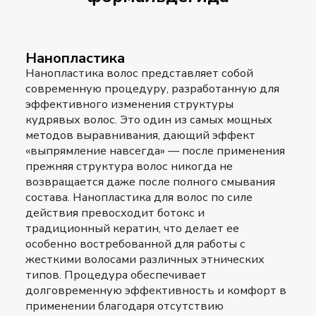
Нанопластика
Нанопластика волос
представляет собой
современную процедуру, разработанную для
эффективного изменения структуры
кудрявых волос. Это один из самых мощных
методов выравнивания, дающий эффект
«выпрямление навсегда» — после применения
прежняя структура волос никогда не
возвращается даже после полного смывания
состава. Нанопластика для волос по силе
действия превосходит ботокс и
традиционный кератин, что делает ее
особенно востребованной для работы с
жесткими волосами различных этнических
типов. Процедура обеспечивает
долговременную эффективность и комфорт в
применении благодаря отсутствию