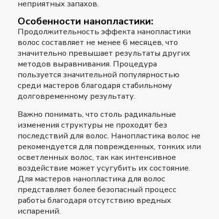
неприятных запахов.
Особенности нанопластики:
Продолжительность эффекта нанопластики
волос составляет не менее 6 месяцев, что
значительно превышает результаты других
методов выравнивания. Процедура
пользуется значительной популярностью
среди мастеров благодаря стабильному
долговременному результату.
Важно понимать, что столь радикальные
изменения структуры не проходят без
последствий для волос. Нанопластика волос не
рекомендуется для поврежденных, тонких или
осветленных волос, так как интенсивное
воздействие может усугубить их состояние.
Для мастеров нанопластика для волос
представляет более безопасный процесс
работы благодаря отсутствию вредных
испарений.