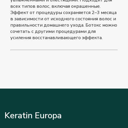
всех типов волос, включая окрашенные.
Эффект от процедуры сохраняется 2–3 месяца
в зависимости от исходного состояния волос и
правильности домашнего ухода. Ботокс можно
сочетать с другими процедурами для
усиления восстанавливающего эффекта.
Keratin Europa