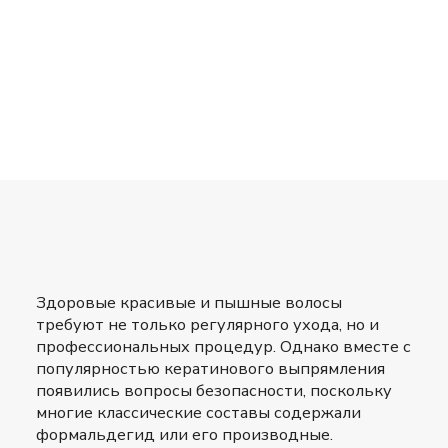
Здоровые красивые и пышные волосы
требуют не только регулярного ухода, но и
профессиональных процедур. Однако вместе с
популярностью кератинового выпрямления
появились вопросы безопасности, поскольку
многие классические составы содержали
формальдегид или его производные.