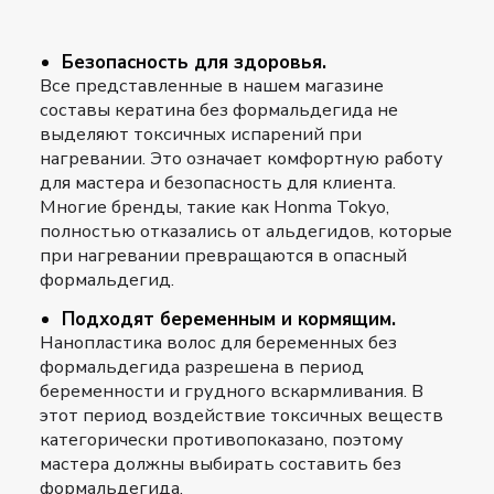
Безопасность для здоровья.
Все представленные в нашем магазине
составы кератина без формальдегида не
выделяют токсичных испарений при
нагревании. Это означает комфортную работу
для мастера и безопасность для клиента.
Многие бренды, такие как Honma Tokyo,
полностью отказались от альдегидов, которые
при нагревании превращаются в опасный
формальдегид.
Подходят беременным и кормящим.
Нанопластика волос для беременных без
формальдегида разрешена в период
беременности и грудного вскармливания. В
этот период воздействие токсичных веществ
категорически противопоказано, поэтому
мастера должны выбирать составить без
формальдегида.