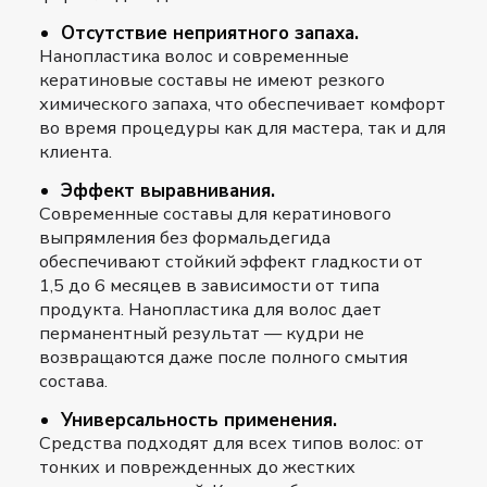
Отсутствие неприятного запаха.
Нанопластика волос и современные
кератиновые составы не имеют резкого
химического запаха, что обеспечивает комфорт
во время процедуры как для мастера, так и для
клиента.
Эффект выравнивания.
Современные составы для кератинового
выпрямления без формальдегида
обеспечивают стойкий эффект гладкости от
1,5 до 6 месяцев в зависимости от типа
продукта. Нанопластика для волос дает
перманентный результат — кудри не
возвращаются даже после полного смытия
состава.
Универсальность применения.
Средства подходят для всех типов волос: от
тонких и поврежденных до жестких