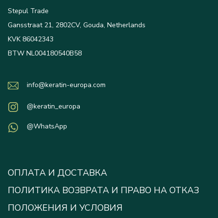
Stepul Trade
Gansstraat 21, 2802CV, Gouda, Netherlands
KVK 86042343
BTW NL004180540B58
info@keratin-europa.com
@keratin_europa
@WhatsApp
ОПЛАТА И ДОСТАВКА
ПОЛИТИКА ВОЗВРАТА И ПРАВО НА ОТКАЗ
ПОЛОЖЕНИЯ И УСЛОВИЯ