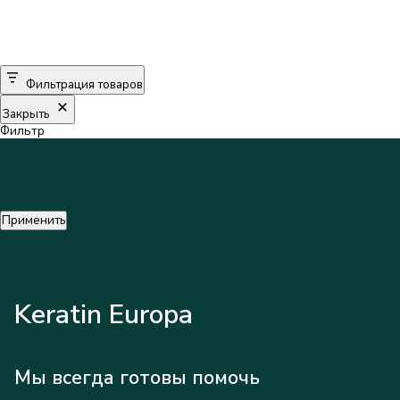
Фильтрация товаров
Закрыть
Фильтр
Применить
Keratin Europa
Мы всегда готовы помочь