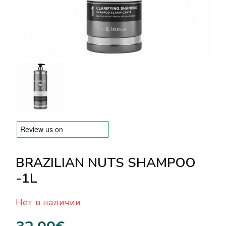
БРЕНДЫ
Оплата и доставка
Часто задаваемые вопросы
Контакты
Отзывы
BRAZILIAN NUTS SHAMPOO
-1L
Нет в наличии