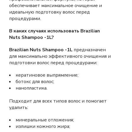
обеспечивает максимальное очищение и
идеальную подготовку волос перед
процедурами.
В каких случаях использовать Brazilian
Nuts Shampoo -1L?
Brazilian Nuts Shampoo -1L
предназначен
для максимально эффективного очищения и
подготовки волос перед процедурами:
кератиновое выпрямление;
ботокс для волос;
нанопластика.
Подходит для всех типов волос и помогает
удалить:
минеральные отложения;
излишки кожного жира;