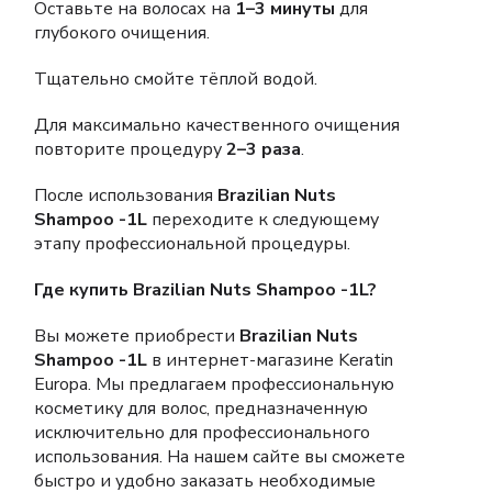
Оставьте на волосах на
1–3 минуты
для
глубокого очищения.
Тщательно смойте тёплой водой.
Для максимально качественного очищения
повторите процедуру
2–3 раза
.
После использования
Brazilian Nuts
Shampoo -1L
переходите к следующему
этапу профессиональной процедуры.
Где купить Brazilian Nuts Shampoo -1L?
Вы можете приобрести
Brazilian Nuts
Shampoo -1L
в интернет-магазине Keratin
Europa. Мы предлагаем профессиональную
косметику для волос, предназначенную
исключительно для профессионального
использования. На нашем сайте вы сможете
быстро и удобно заказать необходимые