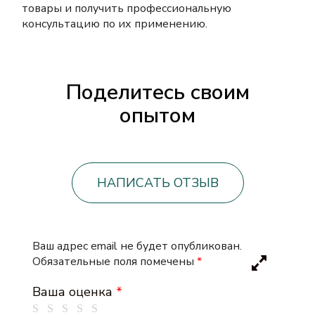
товары и получить профессиональную
консультацию по их применению.
Поделитесь своим
опытом
НАПИСАТЬ ОТЗЫВ
Ваш адрес email не будет опубликован.
Обязательные поля помечены
*
Ваша оценка
*