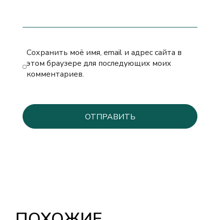
Сохранить моё имя, email и адрес сайта в
этом браузере для последующих моих
комментариев.
ПОХОЖИЕ