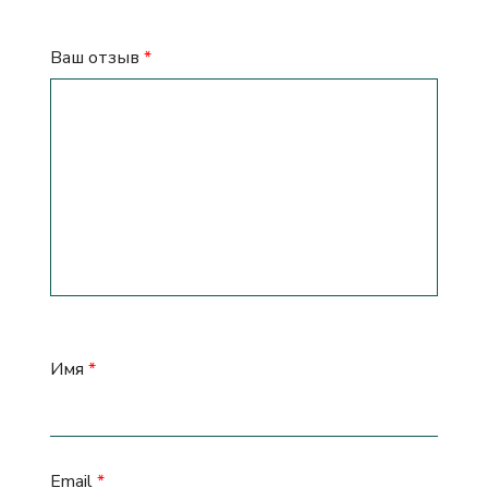
Ваш отзыв
*
Имя
*
Email
*