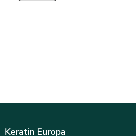
Keratin Europa