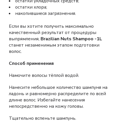
остатки укладочных средств;
остатки хлора;
накопившиеся загрязнения.
Если вы хотите получить максимально
качественный результат от процедуры
выпрямления,
Brazilian Nuts Shampoo -1L
станет незаменимым этапом подготовки
волос.
Способ применения
Намочите волосы тёплой водой.
Нанесите небольшое количество шампуня на
ладонь и равномерно распределите по всей
длине волос. Избегайте нанесения
непосредственно на кожу головы.
Тщательно вспеньте шампунь.