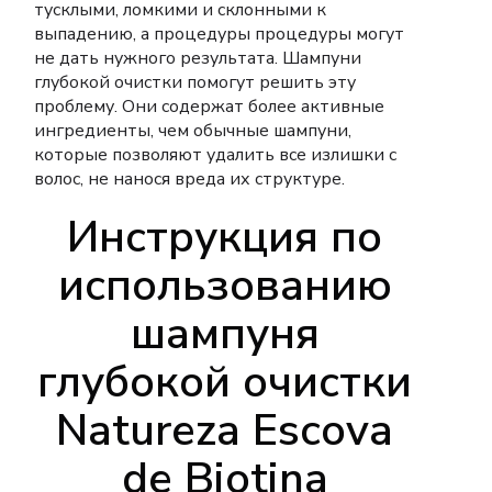
тусклыми, ломкими и склонными к
выпадению, а процедуры процедуры могут
не дать нужного результата.
Шампуни
глубокой очистки помогут решить эту
проблему.
Они содержат более активные
ингредиенты, чем обычные шампуни,
которые позволяют удалить все излишки с
волос, не нанося вреда их структуре.
Инструкция по
использованию
шампуня
глубокой очистки
Natureza Escova
de Biotina