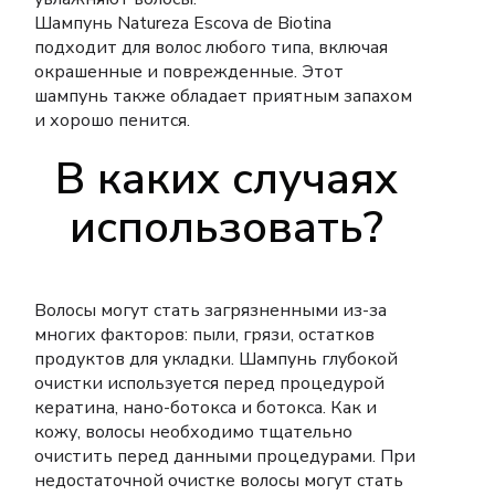
Шампунь Natureza Escova de Biotina
подходит для волос любого типа, включая
окрашенные и поврежденные.
Этот
шампунь также обладает приятным запахом
и хорошо пенится.
В каких случаях
использовать?
Волосы могут стать загрязненными из-за
многих факторов: пыли, грязи, остатков
продуктов для укладки.
Шампунь глубокой
очистки используется перед процедурой
кератина, нано-ботокса и ботокса.
Как и
кожу, волосы необходимо тщательно
очистить перед данными процедурами.
При
недостаточной очистке волосы могут стать