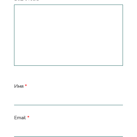
Имя
*
Email
*