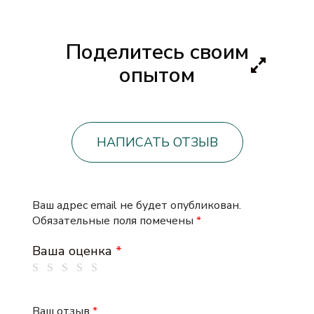
Поделитесь своим
опытом
НАПИСАТЬ ОТЗЫВ
Ваш адрес email не будет опубликован.
Обязательные поля помечены
*
Ваша оценка
*
Ваш отзыв
*