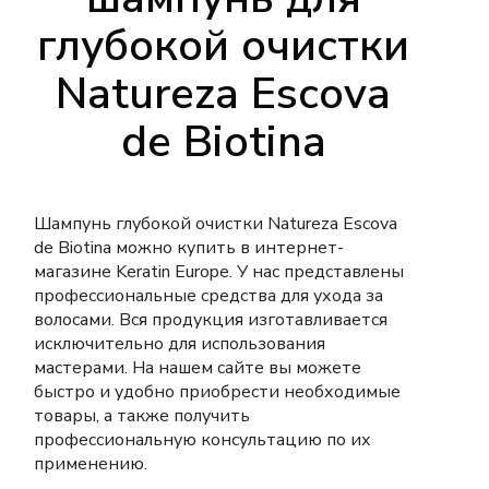
глубокой очистки
Natureza Escova
de Biotina
Шампунь глубокой очистки Natureza Escova
de Biotina можно купить в интернет-
магазине Keratin Europe.
У нас представлены
профессиональные средства для ухода за
волосами.
Вся продукция изготавливается
исключительно для использования
мастерами.
На нашем сайте вы можете
быстро и удобно приобрести необходимые
товары, а также получить
профессиональную консультацию по их
применению.