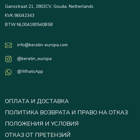
Gansstraat 21, 2802CV, Gouda, Netherlands
KVK 86042343
BTW NL004180540B58
info@keratin-europa.com
@keratin_europa
@WhatsApp
ОПЛАТА И ДОСТАВКА
ПОЛИТИКА ВОЗВРАТА И ПРАВО НА ОТКАЗ
ПОЛОЖЕНИЯ И УСЛОВИЯ
ОТКАЗ ОТ ПРЕТЕНЗИЙ