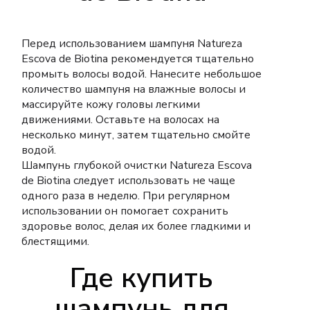
Перед использованием шампуня Natureza
Escova de Biotina рекомендуется тщательно
промыть волосы водой.
Нанесите небольшое
количество шампуня на влажные волосы и
массируйте кожу головы легкими
движениями.
Оставьте на волосах на
несколько минут, затем тщательно смойте
водой.
Шампунь глубокой очистки Natureza Escova
de Biotina следует использовать не чаще
одного раза в неделю.
При регулярном
использовании он помогает сохранить
здоровье волос, делая их более гладкими и
блестящими.
Где купить
шампунь для