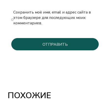
Сохранить моё имя, email и адрес сайта в
этом браузере для последующих моих
комментариев.
ПОХОЖИЕ