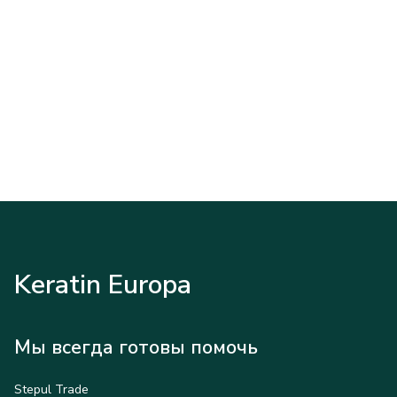
Keratin Europa
Мы всегда готовы помочь
Stepul Trade