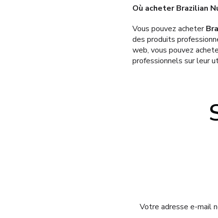
Où acheter Brazilian 
Vous pouvez acheter
Bra
des produits professionne
web, vous pouvez acheter
professionnels sur leur ut
Votre adresse e-mail n