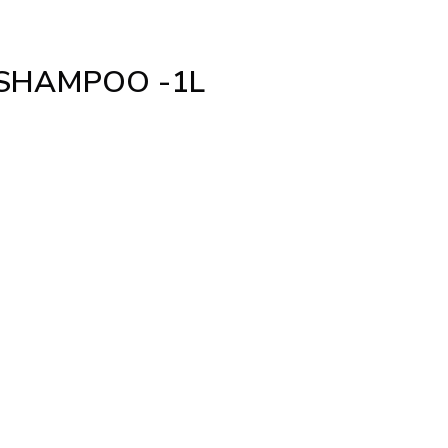
 SHAMPOO -1L