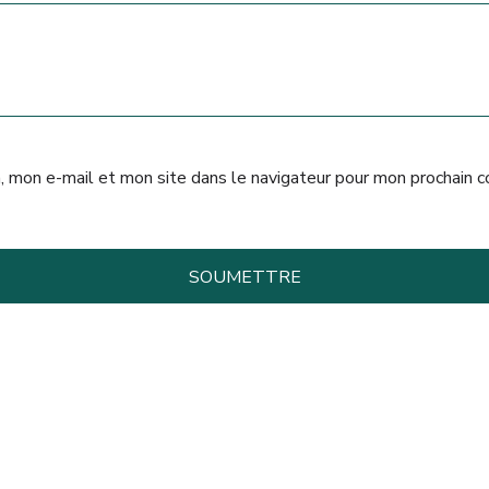
, mon e-mail et mon site dans le navigateur pour mon prochain 