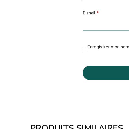
E-mail
*
Enregistrer mon nom
PRODUITS SIMILAIRES