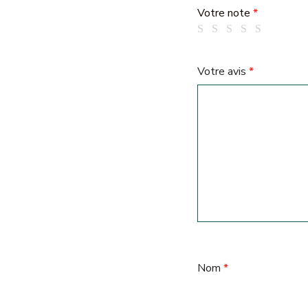
Votre note
*
Votre avis
*
Nom
*