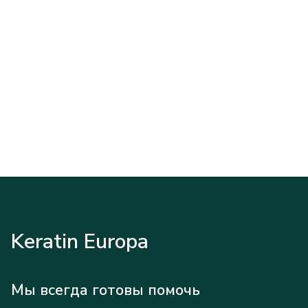
Keratin Europa
Мы всегда готовы помочь