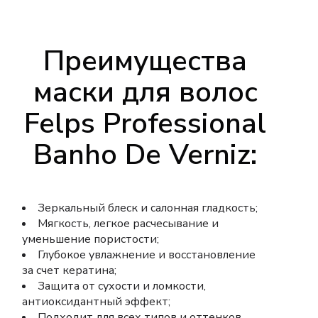
Преимущества
маски для волос
Felps Professional
Banho De Verniz:
Зеркальный блеск и салонная гладкость;
Мягкость, легкое расчесывание и
уменьшение пористости;
Глубокое увлажнение и восстановление
за счет кератина;
Защита от сухости и ломкости,
антиоксидантный эффект;
Подходит для всех типов и оттенков