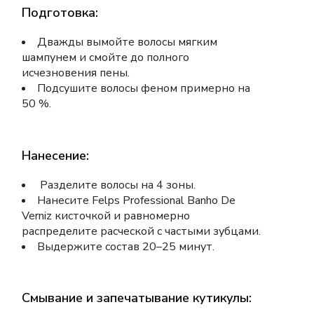
Подготовка:
Дважды вымойте волосы мягким
шампунем и смойте до полного
исчезновения пены.
Подсушите волосы феном примерно на
50 %.
Нанесение:
Разделите волосы на 4 зоны.
Нанесите Felps Professional Banho De
Verniz кисточкой и равномерно
распределите расческой с частыми зубцами.
Выдержите состав 20–25 минут.
Смывание и запечатывание кутикулы: