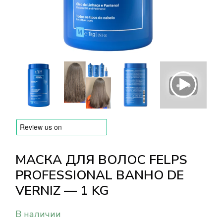
БРЕНДЫ
Оплата и доставка
Часто задаваемые вопросы
Контакты
Отзывы
МАСКА ДЛЯ ВОЛОС FELPS
PROFESSIONAL BANHO DE
VERNIZ — 1 KG
В наличии