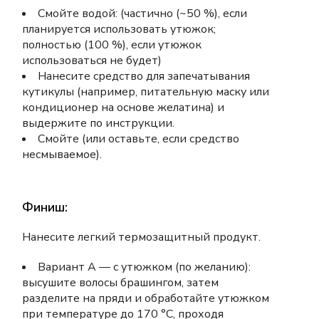
Смойте водой: (частично (~50 %), если
планируется использовать утюжок;
полностью (100 %), если утюжок
использоваться не будет)
Нанесите средство для запечатывания
кутикулы (например, питательную маску или
кондиционер на основе желатина) и
выдержите по инструкции.
Смойте (или оставьте, если средство
несмываемое).
Финиш:
Нанесите легкий термозащитный продукт.
Вариант А — с утюжком (по желанию):
высушите волосы брашингом, затем
разделите на пряди и обработайте утюжком
при температуре до 170 °C, проходя