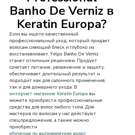
Banho De Verniz в
Keratin Europa?
Если вы ищете качественный
профессиональный уход, который придает
волосам сияющий блеск и глубоко их
восстанавливает, Felps Banho De Verniz
станет отличным решением. Продукт
сочетает питание, увлажнение и защиту,
обеспечивает длительный результат и
подходит как для салонного применения,
так и для домашнего ухода. В
интернет-магазине Keratin Europa
вы
можете приобрести профессиональные
средства для волос любого типа. Для
мастеров по волосам у нас действуют
спецпредложения, а также можно
приобрести
обучение по выпрямлению волос
.