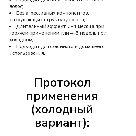
волос;
Без агрессивных компонентов,
разрушающих структуру волоса;
Длительный эффект: 3–4 месяца при
горячем применении или 4–5 недель при
холодном;
Подходит для салонного и домашнего
использования.
Протокол
применения
(холодный
вариант):