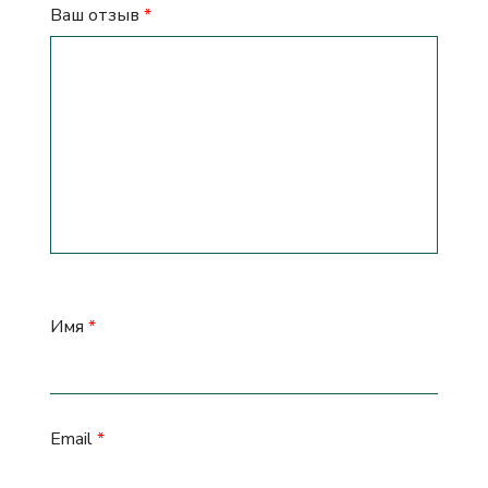
Ваш отзыв
*
Имя
*
Email
*