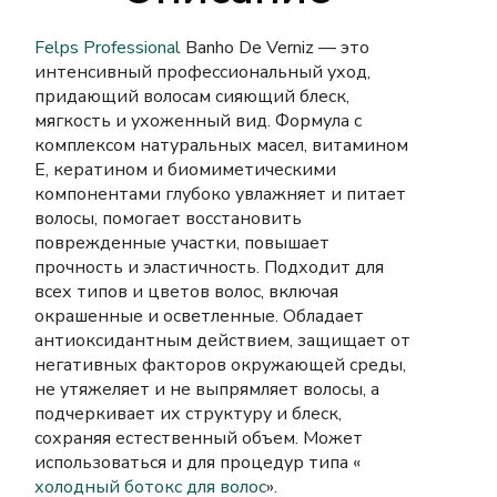
Felps Professional
Banho De Verniz — это
интенсивный профессиональный уход,
придающий волосам сияющий блеск,
мягкость и ухоженный вид. Формула с
комплексом натуральных масел, витамином
Е, кератином и биомиметическими
компонентами глубоко увлажняет и питает
волосы, помогает восстановить
поврежденные участки, повышает
прочность и эластичность. Подходит для
всех типов и цветов волос, включая
окрашенные и осветленные. Обладает
антиоксидантным действием, защищает от
негативных факторов окружающей среды,
не утяжеляет и не выпрямляет волосы, а
подчеркивает их структуру и блеск,
сохраняя естественный объем. Может
использоваться и для процедур типа «
холодный ботокс для волос
».