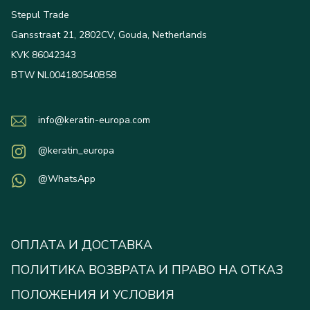
Stepul Trade
Gansstraat 21, 2802CV, Gouda, Netherlands
KVK 86042343
BTW NL004180540B58
info@keratin-europa.com
@keratin_europa
@WhatsApp
ОПЛАТА И ДОСТАВКА
ПОЛИТИКА ВОЗВРАТА И ПРАВО НА ОТКАЗ
ПОЛОЖЕНИЯ И УСЛОВИЯ