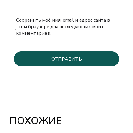
Сохранить моё имя, email и адрес сайта в
этом браузере для последующих моих
комментариев.
ПОХОЖИЕ