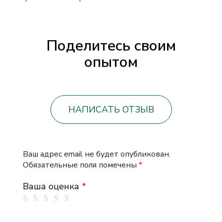
Поделитесь своим
опытом
НАПИСАТЬ ОТЗЫВ
Ваш адрес email не будет опубликован.
Обязательные поля помечены
*
Ваша оценка
*