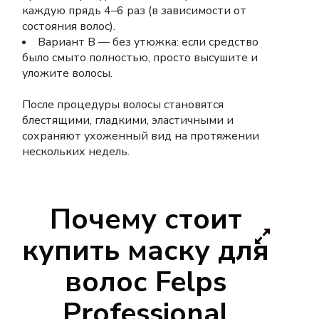
каждую прядь 4–6 раз (в зависимости от
состояния волос).
Вариант B — без утюжка: если средство
было смыто полностью, просто высушите и
уложите волосы.
После процедуры волосы становятся
блестящими, гладкими, эластичными и
сохраняют ухоженный вид на протяжении
нескольких недель.
Почему стоит
купить маску для
волос Felps
Professional