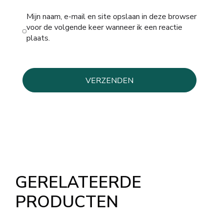
Mijn naam, e-mail en site opslaan in deze browser
voor de volgende keer wanneer ik een reactie
plaats.
GERELATEERDE
PRODUCTEN