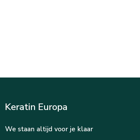
Keratin Europa
We staan altijd voor je klaar