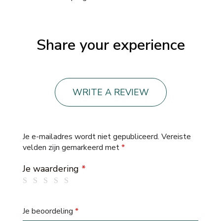
Share your experience
WRITE A REVIEW
Je e-mailadres wordt niet gepubliceerd.
Vereiste
velden zijn gemarkeerd met
*
Je waardering
*
Je beoordeling
*