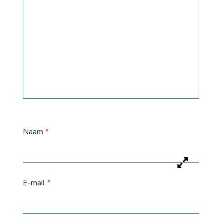
Naam
*
E-mail
*