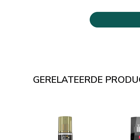
GERELATEERDE PRODU