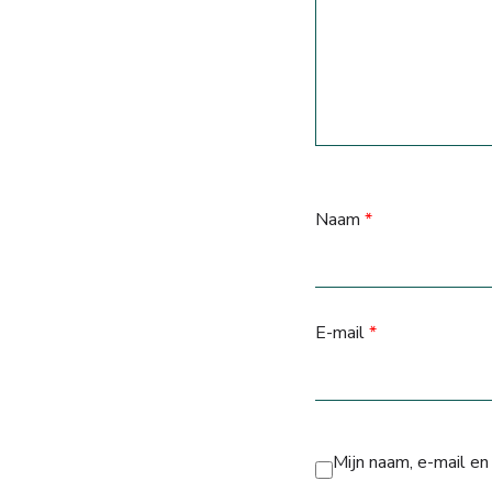
Naam
*
E-mail
*
Mijn naam, e-mail en