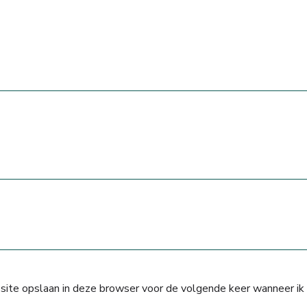
 site opslaan in deze browser voor de volgende keer wanneer ik 