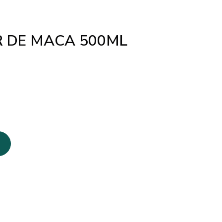
R DE MACA 500ML