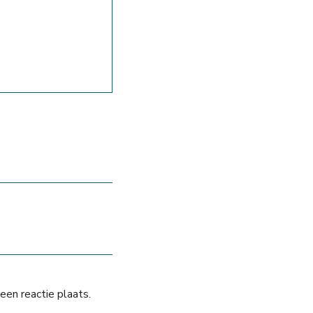
een reactie plaats.